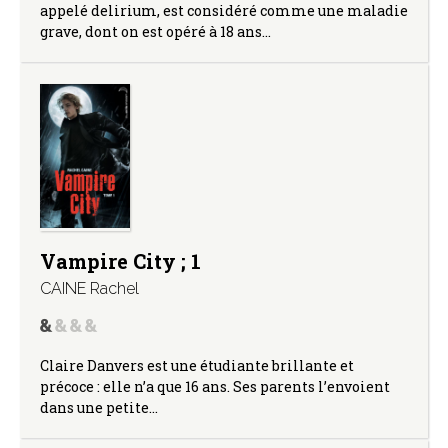
appelé delirium, est considéré comme une maladie
grave, dont on est opéré à 18 ans…
Vampire City ; 1
CAINE Rachel
Claire Danvers est une étudiante brillante et
précoce : elle n’a que 16 ans. Ses parents l’envoient
dans une petite…