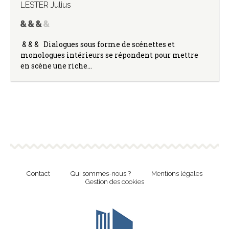
LESTER Julius
& & & Dialogues sous forme de scénettes et
monologues intérieurs se répondent pour mettre
en scène une riche…
Contact
Qui sommes-nous ?
Mentions légales
Gestion des cookies