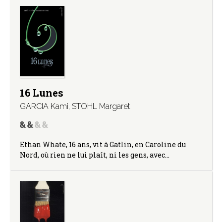
16 Lunes
GARCIA Kami
,
STOHL Margaret
Ethan Whate, 16 ans, vit à Gatlin, en Caroline du
Nord, où rien ne lui plaît, ni les gens, avec…