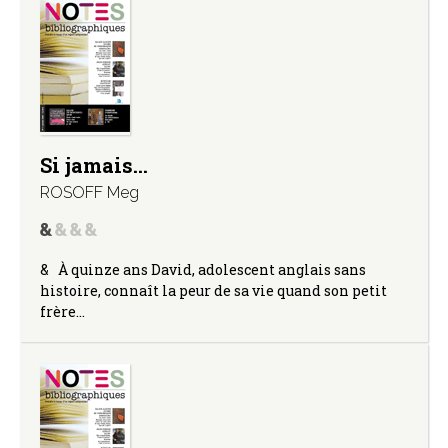
Si jamais…
ROSOFF Meg
& À quinze ans David, adolescent anglais sans
histoire, connaît la peur de sa vie quand son petit
frère…