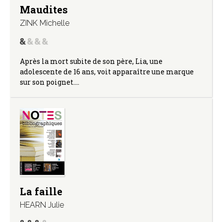
Maudites
ZINK Michelle
Après la mort subite de son père, Lia, une
adolescente de 16 ans, voit apparaître une marque
sur son poignet.…
La faille
HEARN Julie