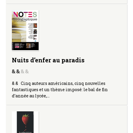
Nuits d’enfer au paradis
& & Cinq auteurs américains, cinq nouvelles
fantastiques et un thème imposé: le bal de fin
d’année au lycée,…