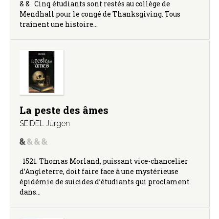
& & Cinq étudiants sont restés au collège de
Mendhall pour le congé de Thanksgiving. Tous
traînent une histoire…
La peste des âmes
SEIDEL Jürgen
1521. Thomas Morland, puissant vice-chancelier
d’Angleterre, doit faire face à une mystérieuse
épidémie de suicides d’étudiants qui proclament
dans…