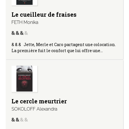
Le cueilleur de fraises
FETH Monika
& & & Jette, Merle et Caro partagent une colocation.
La première fuit le confort que lui offre une…
Le cercle meurtrier
SOKOLOFF Alexandra