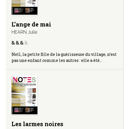
L’ange de mai
HEARN Julie
Nell, la petite fille de la guérisseuse du village, n’est
pas une enfant comme les autres : elle a été…
Les larmes noires