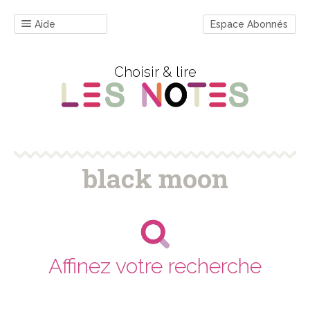
Aide
Espace Abonnés
Choisir & lire
black moon
Affinez votre recherche