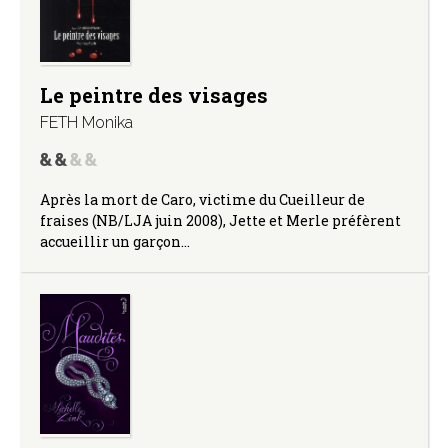
Le peintre des visages
FETH Monika
Après la mort de Caro, victime du Cueilleur de
fraises (NB/LJA juin 2008), Jette et Merle préfèrent
accueillir un garçon…