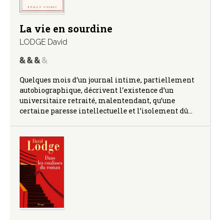
La vie en sourdine
LODGE David
Quelques mois d’un journal intime, partiellement
autobiographique, décrivent l’existence d’un
universitaire retraité, malentendant, qu’une
certaine paresse intellectuelle et l’isolement dû…