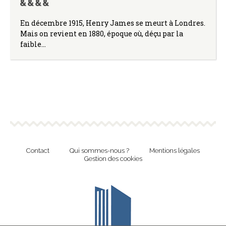
En décembre 1915, Henry James se meurt à Londres.
Mais on revient en 1880, époque où, déçu par la
faible…
Contact
Qui sommes-nous ?
Mentions légales
Gestion des cookies