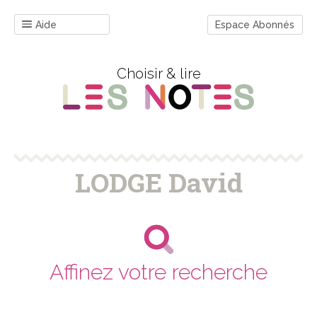
Aide
Espace Abonnés
Choisir & lire
LODGE David
Affinez votre recherche