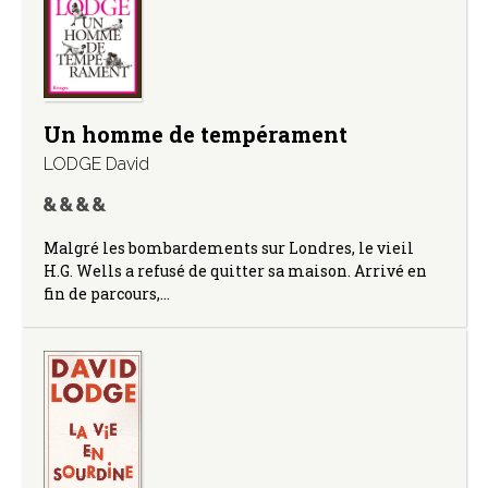
Un homme de tempérament
LODGE David
Malgré les bombardements sur Londres, le vieil
H.G. Wells a refusé de quitter sa maison. Arrivé en
fin de parcours,…