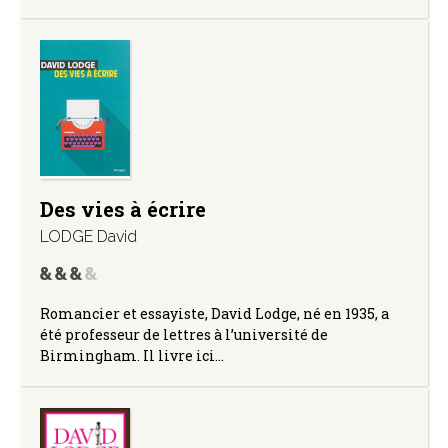
Des vies à écrire
LODGE David
Romancier et essayiste, David Lodge, né en 1935, a
été professeur de lettres à l’université de
Birmingham. Il livre ici…