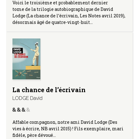
Voici le troisième et probablement dernier
tome de la trilogie autobiographique de David
Lodge (La chance de l’écrivain, Les Notes avril 2019),
désormais âgé de quatre-vingt-huit…
La chance de l’écrivain
LODGE David
Affable compagnon, notre ami David Lodge (Des
vies à écrire, NB avril 2015) ! Fils exemplaire, mari
fidèle, père dévoué…