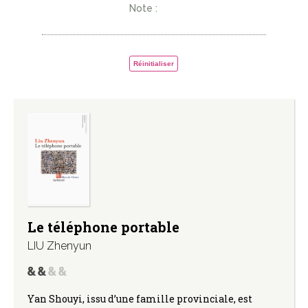
Note :
Réinitialiser
Le téléphone portable
LIU Zhenyun
Yan Shouyi, issu d’une famille provinciale, est