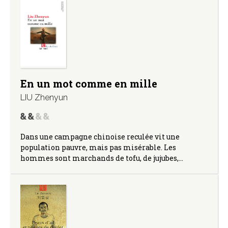
En un mot comme en mille
LIU Zhenyun
Dans une campagne chinoise reculée vit une
population pauvre, mais pas misérable. Les
hommes sont marchands de tofu, de jujubes,…