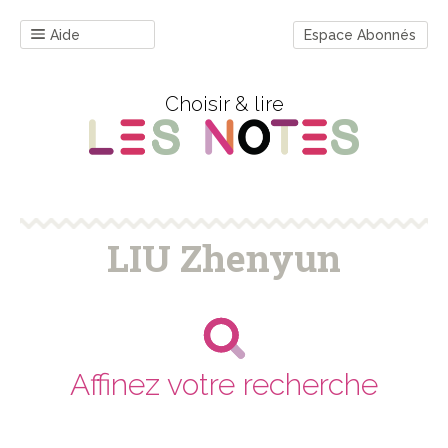
Aide
Espace Abonnés
Choisir & lire
LIU Zhenyun
Affinez votre recherche