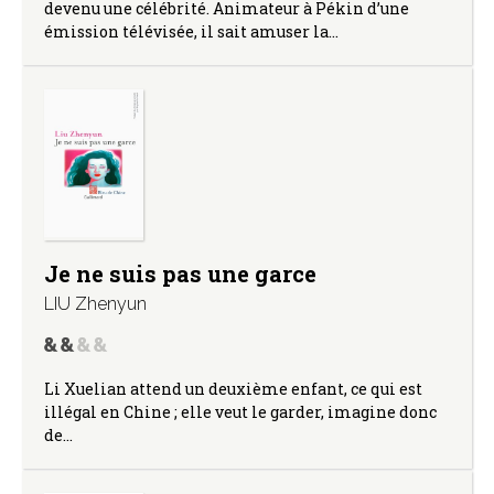
devenu une célébrité. Animateur à Pékin d’une
émission télévisée, il sait amuser la…
Je ne suis pas une garce
LIU Zhenyun
Li Xuelian attend un deuxième enfant, ce qui est
illégal en Chine ; elle veut le garder, imagine donc
de…