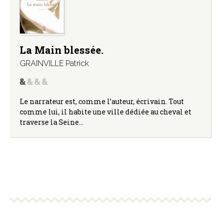
La Main blessée.
GRAINVILLE Patrick
Le narrateur est, comme l’auteur, écrivain. Tout
comme lui, il habite une ville dédiée au cheval et
traverse la Seine…