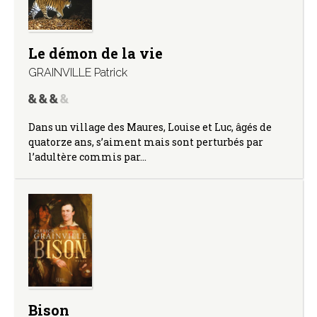
Le démon de la vie
GRAINVILLE Patrick
Dans un village des Maures, Louise et Luc, âgés de
quatorze ans, s’aiment mais sont perturbés par
l’adultère commis par…
Bison