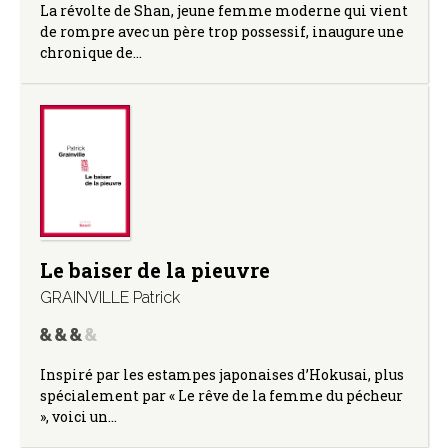
La révolte de Shan, jeune femme moderne qui vient
de rompre avec un père trop possessif, inaugure une
chronique de…
Le baiser de la pieuvre
GRAINVILLE Patrick
Inspiré par les estampes japonaises d’Hokusai, plus
spécialement par « Le rêve de la femme du pécheur
», voici un…