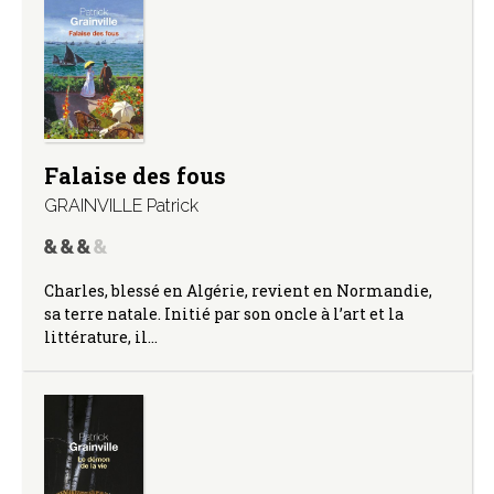
Falaise des fous
GRAINVILLE Patrick
Charles, blessé en Algérie, revient en Normandie,
sa terre natale. Initié par son oncle à l’art et la
littérature, il…