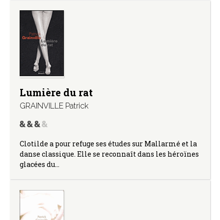
Lumière du rat
GRAINVILLE Patrick
Clotilde a pour refuge ses études sur Mallarmé et la
danse classique. Elle se reconnaît dans les héroïnes
glacées du…