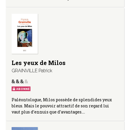
Les yeux de Milos
GRAINVILLE Patrick
ABONNÉ
Paléontologue, Milos possède de splendides yeux
bleus. Mais le pouvoir attractif de son regard lui
vaut plus d’ennuis que d’avantages.…