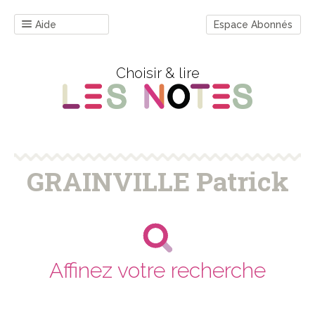
Aide
Espace Abonnés
Choisir & lire
GRAINVILLE Patrick
Affinez votre recherche