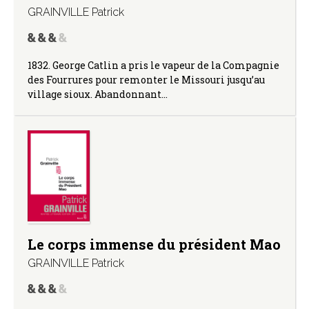
GRAINVILLE Patrick
1832. George Catlin a pris le vapeur de la Compagnie
des Fourrures pour remonter le Missouri jusqu’au
village sioux. Abandonnant…
Le corps immense du président Mao
GRAINVILLE Patrick