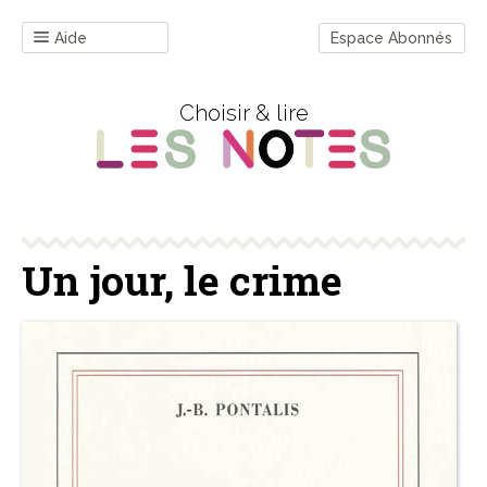
Aide
Espace Abonnés
Choisir & lire
Un jour, le crime