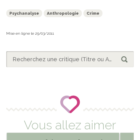
Psychanalyse
Anthropologie
Crime
Mise en ligne le 29/03/2011
Vous allez aimer