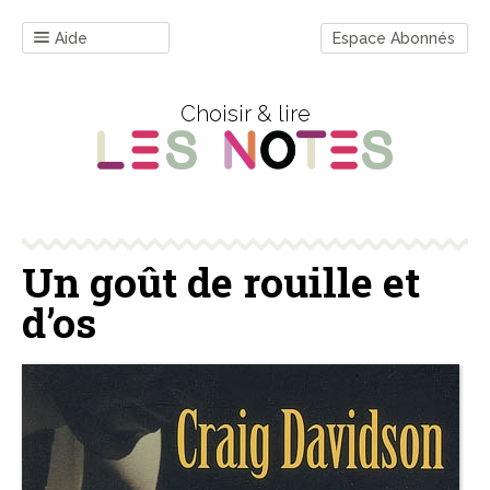
Aide
Espace Abonnés
Choisir & lire
Un goût de rouille et
d’os