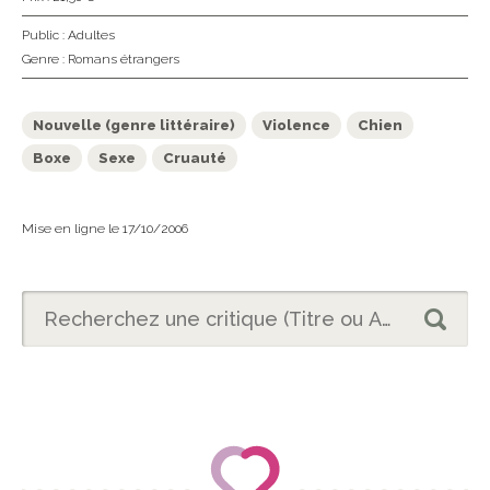
Public :
Adultes
Genre :
Romans étrangers
Nouvelle (genre littéraire)
Violence
Chien
Boxe
Sexe
Cruauté
Mise en ligne le 17/10/2006