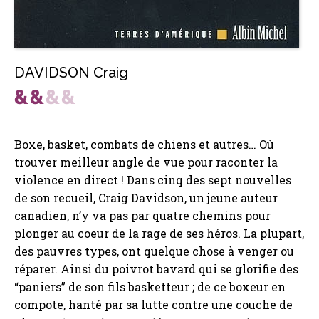
DAVIDSON Craig
Boxe, basket, combats de chiens et autres… Où
trouver meilleur angle de vue pour raconter la
violence en direct ! Dans cinq des sept nouvelles
de son recueil, Craig Davidson, un jeune auteur
canadien, n’y va pas par quatre chemins pour
plonger au coeur de la rage de ses héros. La plupart,
des pauvres types, ont quelque chose à venger ou
réparer. Ainsi du poivrot bavard qui se glorifie des
“paniers” de son fils basketteur ; de ce boxeur en
compote, hanté par sa lutte contre une couche de