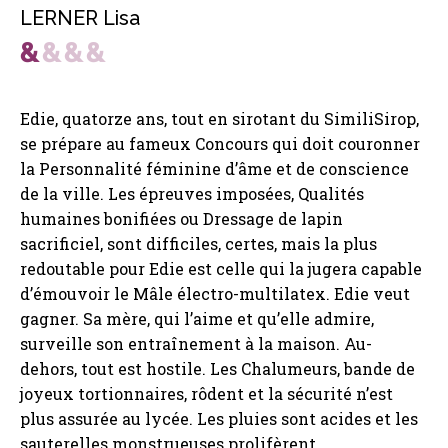
LERNER Lisa
Edie, quatorze ans, tout en sirotant du SimiliSirop,
se prépare au fameux Concours qui doit couronner
la Personnalité féminine d’âme et de conscience
de la ville. Les épreuves imposées, Qualités
humaines bonifiées ou Dressage de lapin
sacrificiel, sont difficiles, certes, mais la plus
redoutable pour Edie est celle qui la jugera capable
d’émouvoir le Mâle électro-multilatex. Edie veut
gagner. Sa mère, qui l’aime et qu’elle admire,
surveille son entraînement à la maison. Au-
dehors, tout est hostile. Les Chalumeurs, bande de
joyeux tortionnaires, rôdent et la sécurité n’est
plus assurée au lycée. Les pluies sont acides et les
sauterelles monstrueuses prolifèrent.