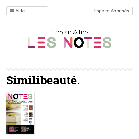
Aide
Espace Abonnés
Choisir & lire
Similibeauté.