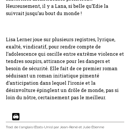
Heureusement, il y a Lana, si belle qu’Edie la
suivrait jusqu’au bout du monde !
Lisa Lerner joue sur plusieurs registres, lyrique,
exalté, vindicatif, pour rendre compte de
l’adolescence qui oscille entre extrême violence et
tendres soupirs, attirance pour les dangers et
besoin de sécurité. Elle fait de ce premier roman
séduisant un roman initiatique pimenté
d’anticipation dans lequel l’ironie et la
désinvolture épinglent un drôle de monde, pas si
loin du nôtre, certainement pas le meilleur.
Trad. de l'anglais (États-Unis)
par Jean-René et Julie Étienne