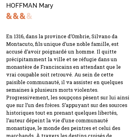
HOFFMAN Mary
En 1316, dans la province d’Ombrie, Silvano da
Montacuto, fils unique d’une noble famille, est
accusé d’avoir poignardé un homme. Il quitte
précipitamment la ville et se réfugie dans un
monastère de Franciscains en attendant que le
vrai coupable soit retrouvé. Au sein de cette
paisible communauté, il va assister en quelques
semaines à plusieurs morts violentes.
Progressivement, les soupçons pèsent sur lui ainsi
que sur l’un des frères. S’appuyant sur des sources
historiques tout en prenant quelques libertés,
l’auteur dépeint la vie d’une communauté
monastique, le monde des peintres et celui des
marchands. À travers les destins croisés de