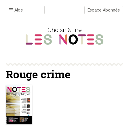
Aide
Espace Abonnés
Choisir & lire
Rouge crime