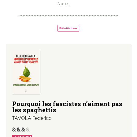
Note :
Réinitialiser
Pourquoi les fascistes n’aiment pas
les spaghettis
TAVOLA Federico