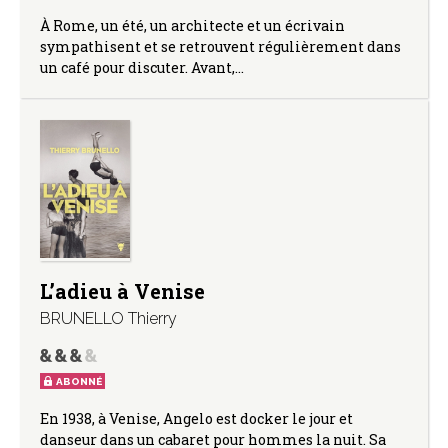
À Rome, un été, un architecte et un écrivain
sympathisent et se retrouvent régulièrement dans
un café pour discuter. Avant,…
L’adieu à Venise
BRUNELLO Thierry
ABONNÉ
En 1938, à Venise, Angelo est docker le jour et
danseur dans un cabaret pour hommes la nuit. Sa