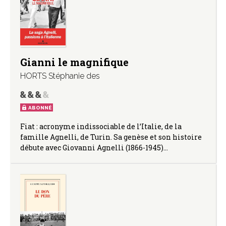
Gianni le magnifique
HORTS Stéphanie des
ABONNÉ
Fiat : acronyme indissociable de l’Italie, de la
famille Agnelli, de Turin. Sa genèse et son histoire
débute avec Giovanni Agnelli (1866-1945)…