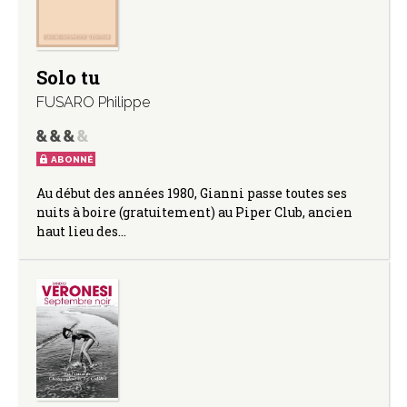
Solo tu
FUSARO Philippe
ABONNÉ
Au début des années 1980, Gianni passe toutes ses
nuits à boire (gratuitement) au Piper Club, ancien
haut lieu des…