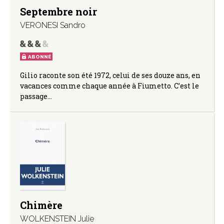
Septembre noir
VERONESI Sandro
ABONNÉ
Gilio raconte son été 1972, celui de ses douze ans, en
vacances comme chaque année à Fiumetto. C’est le
passage…
Chimère
WOLKENSTEIN Julie