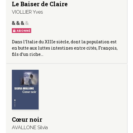
Le Baiser de Claire
VIOLLIER Yves
ABONNÉ
Dans l’Italie du XIIIe siècle, dont la population est
en butte aux luttes intestines entre cités, François,
fils d’un riche…
Cœur noir
AVALLONE Silvia