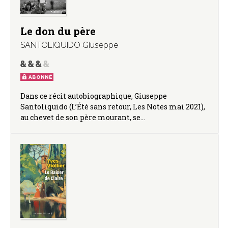
Le don du père
SANTOLIQUIDO Giuseppe
ABONNÉ
Dans ce récit autobiographique, Giuseppe
Santoliquido (L’Été sans retour, Les Notes mai 2021),
au chevet de son père mourant, se…