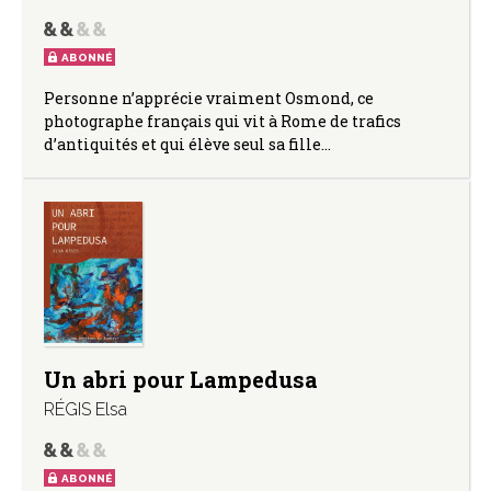
ABONNÉ
Personne n’apprécie vraiment Osmond, ce
photographe français qui vit à Rome de trafics
d’antiquités et qui élève seul sa fille…
Un abri pour Lampedusa
RÉGIS Elsa
ABONNÉ