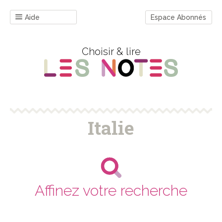
Aide
Espace Abonnés
Choisir & lire
Italie
Affinez votre recherche