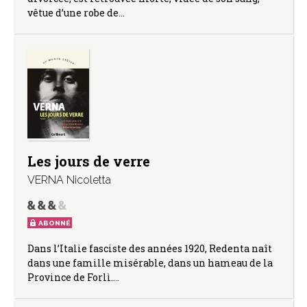
vêtue d’une robe de…
Les jours de verre
VERNA Nicoletta
ABONNÉ
Dans l’Italie fasciste des années 1920, Redenta naît
dans une famille misérable, dans un hameau de la
Province de Forlì.…