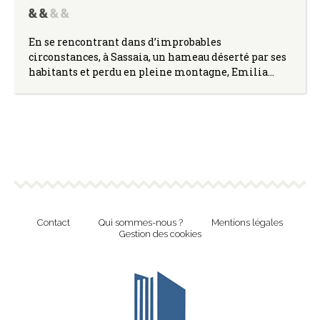
En se rencontrant dans d’improbables
circonstances, à Sassaia, un hameau déserté par ses
habitants et perdu en pleine montagne, Emilia…
Contact
Qui sommes-nous ?
Mentions légales
Gestion des cookies