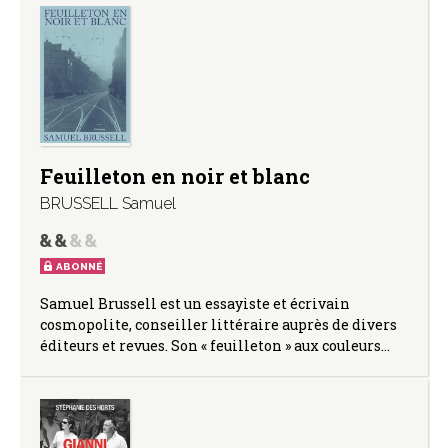
Feuilleton en noir et blanc
BRUSSELL Samuel
ABONNÉ
Samuel Brussell est un essayiste et écrivain
cosmopolite, conseiller littéraire auprès de divers
éditeurs et revues. Son « feuilleton » aux couleurs…