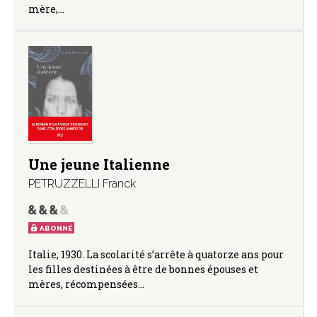
mère,…
Une jeune Italienne
PETRUZZELLI Franck
ABONNÉ
Italie, 1930. La scolarité s’arrête à quatorze ans pour
les filles destinées à être de bonnes épouses et
mères, récompensées…