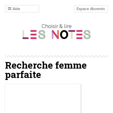
Aide
Espace Abonnés
Choisir & lire
Recherche femme
parfaite