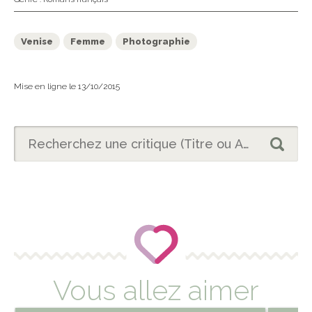
Venise
Femme
Photographie
Mise en ligne le 13/10/2015
Vous allez aimer