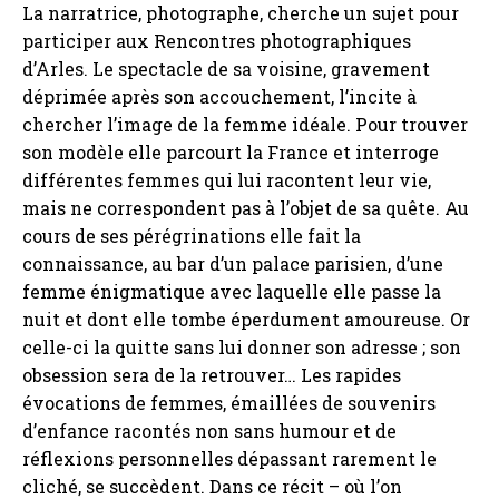
La narratrice, photographe, cherche un sujet pour
participer aux Rencontres photographiques
d’Arles. Le spectacle de sa voisine, gravement
déprimée après son accouchement, l’incite à
chercher l’image de la femme idéale. Pour trouver
son modèle elle parcourt la France et interroge
différentes femmes qui lui racontent leur vie,
mais ne correspondent pas à l’objet de sa quête. Au
cours de ses pérégrinations elle fait la
connaissance, au bar d’un palace parisien, d’une
femme énigmatique avec laquelle elle passe la
nuit et dont elle tombe éperdument amoureuse. Or
celle-ci la quitte sans lui donner son adresse ; son
obsession sera de la retrouver… Les rapides
évocations de femmes, émaillées de souvenirs
d’enfance racontés non sans humour et de
réflexions personnelles dépassant rarement le
cliché, se succèdent. Dans ce récit – où l’on