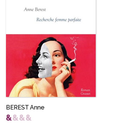
BEREST Anne