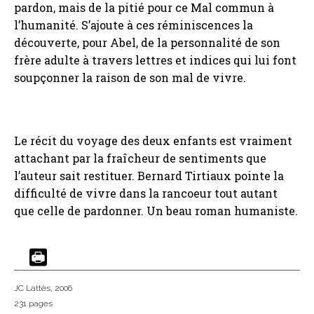
pardon, mais de la pitié pour ce Mal commun à
l’humanité. S’ajoute à ces réminiscences la
découverte, pour Abel, de la personnalité de son
frère adulte à travers lettres et indices qui lui font
soupçonner la raison de son mal de vivre.
Le récit du voyage des deux enfants est vraiment
attachant par la fraîcheur de sentiments que
l’auteur sait restituer. Bernard Tirtiaux pointe la
difficulté de vivre dans la rancoeur tout autant
que celle de pardonner. Un beau roman humaniste.
JC Lattès
, 2006
231 pages