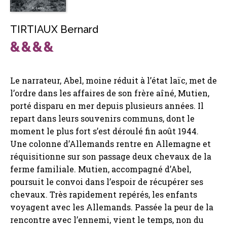
TIRTIAUX Bernard
Le narrateur, Abel, moine réduit à l’état laïc, met de
l’ordre dans les affaires de son frère aîné, Mutien,
porté disparu en mer depuis plusieurs années. Il
repart dans leurs souvenirs communs, dont le
moment le plus fort s’est déroulé fin août 1944.
Une colonne d’Allemands rentre en Allemagne et
réquisitionne sur son passage deux chevaux de la
ferme familiale. Mutien, accompagné d’Abel,
poursuit le convoi dans l’espoir de récupérer ses
chevaux. Très rapidement repérés, les enfants
voyagent avec les Allemands. Passée la peur de la
rencontre avec l’ennemi, vient le temps, non du