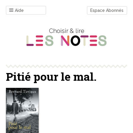
Aide
Espace Abonnés
Choisir & lire
Pitié pour le mal.