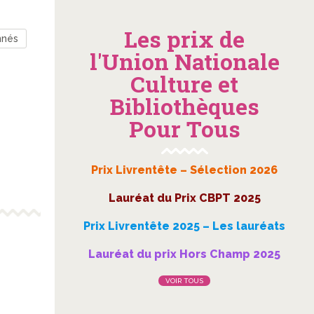
Les prix de
nnés
l'Union Nationale
Culture et
Bibliothèques
Pour Tous
Prix Livrentête – Sélection 2026
Lauréat du Prix CBPT 2025
Prix Livrentête 2025 – Les lauréats
Lauréat du prix Hors Champ 2025
VOIR TOUS