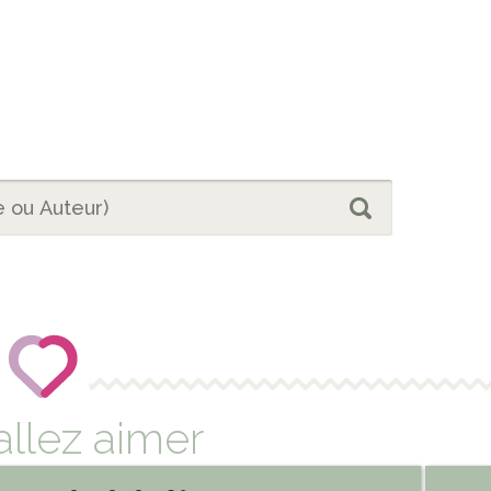
allez aimer