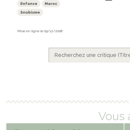
Enfance
Maroc
Snobisme
Mise en ligne le 09/12/2008
Vous 