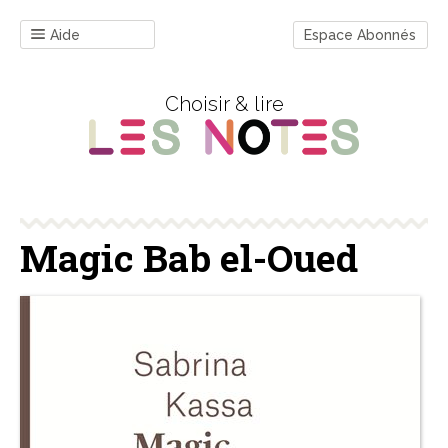
Aide
Espace Abonnés
Choisir & lire
Magic Bab el-Oued