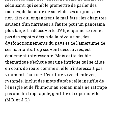
séduisant, qui semble promettre de parler des
racines, de la honte de soi et de ses origines, des
non-dits qui engendrent le mal-être ; les chapitres
sautent d’un narrateur à l’autre pour un panorama
plus large. La découverte d’Alger qui ne se remet
pas des espoirs déçus de la révolution, des
dysfonctionnements du pays et de l’amertume de
ses habitants, trop souvent désoeuvrés, est
également intéressante. Mais cette double
thématique s’échoue sur une intrigue qui se dilue
en cours de route comme si elle n’intéressait pas
vraiment l’autrice. L’écriture vive et enlevée,
rythmée, inclut des mots d’arabe ; elle insuffle de
l’énergie et de l’humour au roman mais ne rattrape
pas une fin trop rapide, gentille et superficielle.
(M.D. et J.G.)