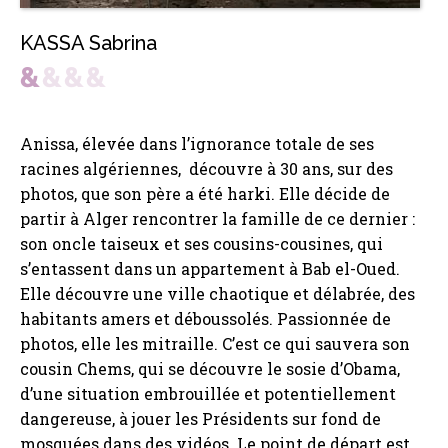
KASSA Sabrina
Anissa, élevée dans l’ignorance totale de ses
racines algériennes, découvre à 30 ans, sur des
photos, que son père a été harki. Elle décide de
partir à Alger rencontrer la famille de ce dernier :
son oncle taiseux et ses cousins-cousines, qui
s’entassent dans un appartement à Bab el-Oued.
Elle découvre une ville chaotique et délabrée, des
habitants amers et déboussolés. Passionnée de
photos, elle les mitraille. C’est ce qui sauvera son
cousin Chems, qui se découvre le sosie d’Obama,
d’une situation embrouillée et potentiellement
dangereuse, à jouer les Présidents sur fond de
mosquées dans des vidéos. Le point de départ est