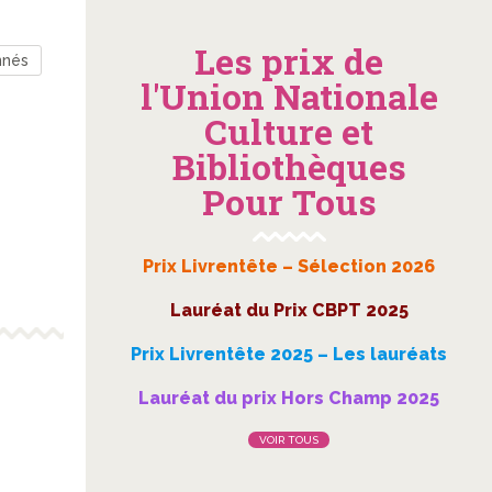
Les prix de
nnés
l'Union Nationale
Culture et
Bibliothèques
Pour Tous
Prix Livrentête – Sélection 2026
Lauréat du Prix CBPT 2025
Prix Livrentête 2025 – Les lauréats
Lauréat du prix Hors Champ 2025
VOIR TOUS