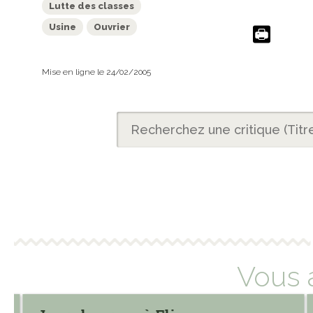
Lutte des classes
Usine
Ouvrier
Mise en ligne le 24/02/2005
Vous 