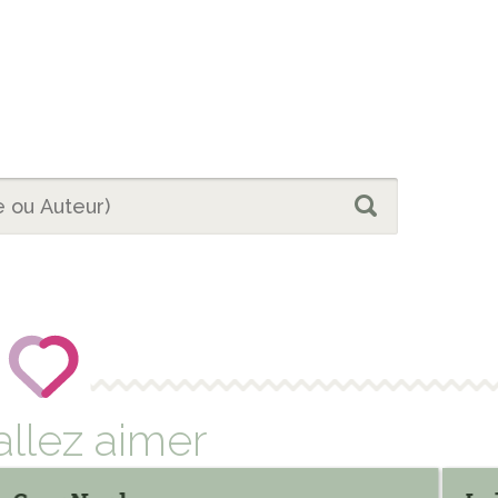
allez aimer