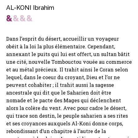
AL-KONI Ibrahim
Dans l’esprit du désert, accueillir un voyageur
obéit à la loi la plus élémentaire. Cependant,
annexant le puits qui lui est offert, un sultan bâtit
une cité, nouvelle Tombouctou vouée au commerce
et au métal précieux. Il trahit ainsi le Coran selon
lequel, dans le coeur du croyant, Dieu et l’or ne
peuvent cohabiter ; il trahit aussi la sagesse
ancestrale qui dit que le Saharien doit être
nomade et le pacte des Mages qui déclenchent
alors la colère du vent. Avec pour cadre le désert,
qui trace son destin, le peuple saharien a ses rites
et ses croyances auxquels Al-Koni donne corps,
rebondissant d’un chapitre à l’autre de la