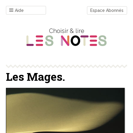
Aide
Espace Abonnés
Choisir & lire
Les Mages.