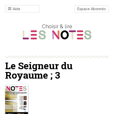
Aide
Espace Abonnés
Choisir & lire
Le Seigneur du
Royaume ; 3