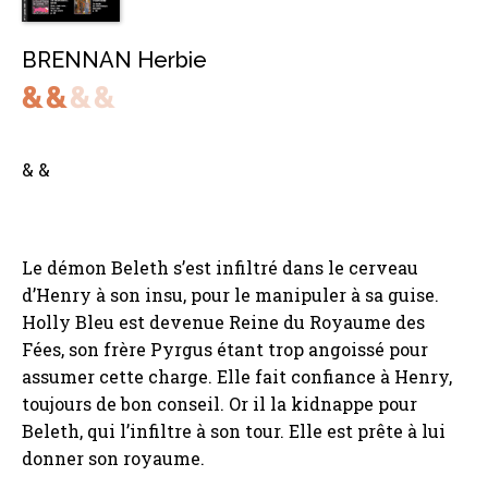
BRENNAN Herbie
& &
Le démon Beleth s’est infiltré dans le cerveau
d’Henry à son insu, pour le manipuler à sa guise.
Holly Bleu est devenue Reine du Royaume des
Fées, son frère Pyrgus étant trop angoissé pour
assumer cette charge. Elle fait confiance à Henry,
toujours de bon conseil. Or il la kidnappe pour
Beleth, qui l’infiltre à son tour. Elle est prête à lui
donner son royaume.