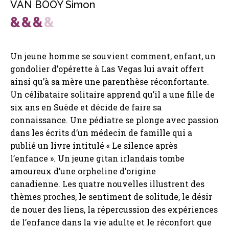
VAN BOOY Simon
Un jeune homme se souvient comment, enfant, un
gondolier d’opérette à Las Vegas lui avait offert
ainsi qu’à sa mère une parenthèse réconfortante.
Un célibataire solitaire apprend qu’il a une fille de
six ans en Suède et décide de faire sa
connaissance. Une pédiatre se plonge avec passion
dans les écrits d’un médecin de famille qui a
publié un livre intitulé « Le silence après
l’enfance ». Un jeune gitan irlandais tombe
amoureux d’une orpheline d’origine
canadienne. Les quatre nouvelles illustrent des
thèmes proches, le sentiment de solitude, le désir
de nouer des liens, la répercussion des expériences
de l’enfance dans la vie adulte et le réconfort que