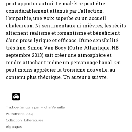
peut apporter autrui. Le mal-être peut être
considérablement atténué par l’affection,
l’empathie, une voix superbe ou un accueil
chaleureux. Ni sentimentaux ni mièvres, les récits
alternent réalisme et romantisme et bénéficient
d’une prose lyrique et efficace. D’une sensibilité
très fine, Simon Van Booy (Outre-Atlantique, NB
septembre 2013) sait créer une atmosphère et
rendre attachant même un personnage banal. On
peut moins apprécier la troisième nouvelle, au
contenu plus théorique. Un auteur à suivre.
Trad. de l'anglais
par Micha Venaille
Autrement
, 2014
Collection :
Littératures
169 pages