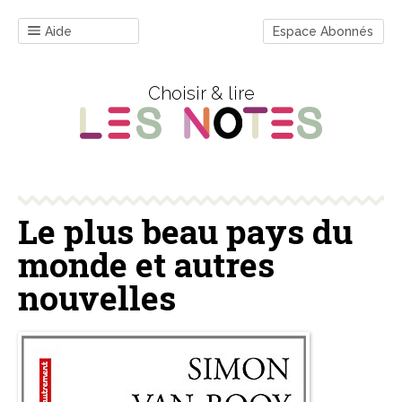
Aide
Espace Abonnés
Choisir & lire
Le plus beau pays du
monde et autres
nouvelles