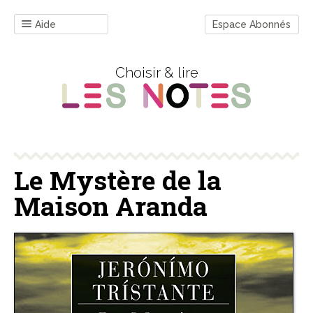
Aide
Espace Abonnés
Choisir & lire
Le Mystère de la
Maison Aranda