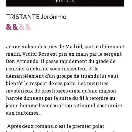
TRÍSTANTE Jerónimo
Jeune voleur des rues de Madrid, particulièrement
malin, Victor Ross est pris en main par le sergent
Don Armando. Il passe rapidement du grade de
coursier à celui de sous-inspecteur et le
démantèlement d’un groupe de truands lui vaut
bientôt le respect de ses pairs. Les meurtres
mystérieux de prostituées ainsi qu’une maison
hantée donnent par la suite du fil à retordre au
jeune homme beaucoup trop rationnel pour croire
aux fantômes…
Après deux romans, c’est le premier polar