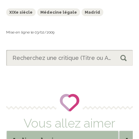
XIXe siècle
Médecine légale
Madrid
Mise en ligne le 03/02/2009
Vous allez aimer