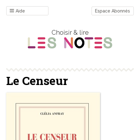
Aide
Espace Abonnés
Choisir & lire
Le Censeur