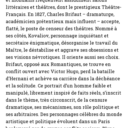
littéraires et théâtres, dont le prestigieux Théâtre-
Français. En 1827, Charles Brifaut – dramaturge,
académicien prétentieux mais influent – accepte,
flatté, le poste de censeur des théâtres. Nommé à
ses côtés, Kovaliov, personnage inquiétant et
secrétaire énigmatique, désorganise le travail du
Maître, le déstabilise et aggrave ses obsessions et
ses visions névrotiques. Il oriente aussi ses choix.
Brifaut, opposé aux Romantiques, se trouve en
conflit ouvert avec Victor Hugo, perd la bataille
d’Hernani et achève sa carrière dans la déchéance
et la solitude. Ce portrait d’un homme faible et
manipulé, librement inspiré de faits réels, s’inscrit
dans le thème, très circonscrit, de la censure
dramatique, ses mécanismes, son rôle politique et
ses arbitraires. Des personnages célèbres du monde
artistique et politique évoluent dans un Paris