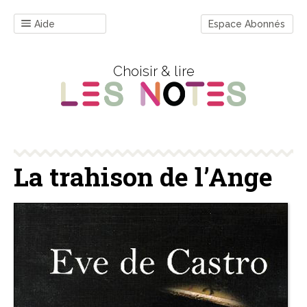
Aide
Espace Abonnés
Choisir & lire
La trahison de l’Ange