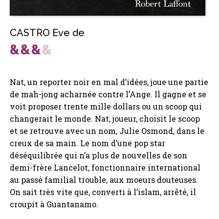
CASTRO Eve de
Nat, un reporter noir en mal d’idées, joue une partie
de mah-jong acharnée contre l’Ange. Il gagne et se
voit proposer trente mille dollars ou un scoop qui
changerait le monde. Nat, joueur, choisit le scoop
et se retrouve avec un nom, Julie Osmond, dans le
creux de sa main. Le nom d’une pop star
déséquilibrée qui n’a plus de nouvelles de son
demi-frère Lancelot, fonctionnaire international
au passé familial trouble, aux moeurs douteuses.
On sait très vite que, converti à l’islam, arrêté, il
croupit à Guantanamo.