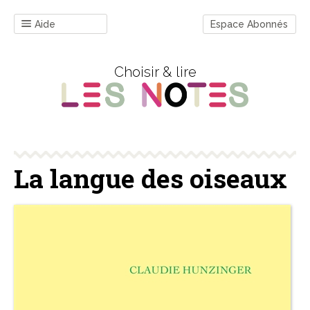
Aide
Espace Abonnés
Choisir & lire
La langue des oiseaux