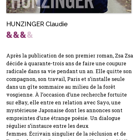
HUNZINGER Claudie
Après la publication de son premier roman, Zsa Zsa
décide à quarante-trois ans de faire une coupure
radicale dans sa vie pendant un an. Elle quitte son
compagnon, son travail, Paris et s’installe seule
dans un gîte sommaire au milieu de la forêt
vosgienne. À l’occasion d’une recherche fortuite
sur eBay, elle entre en relation avec Sayo, une
mystérieuse Japonaise dont les annonces sont
empreintes d’une étrange poésie. Un dialogue
régulier s’instaure entre les deux
femmes. Écrivain singulier de la réclusion et de