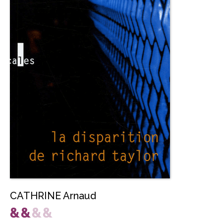
CATHRINE Arnaud