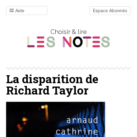
Aide
Espace Abonnés
Choisir & lire
La disparition de
Richard Taylor