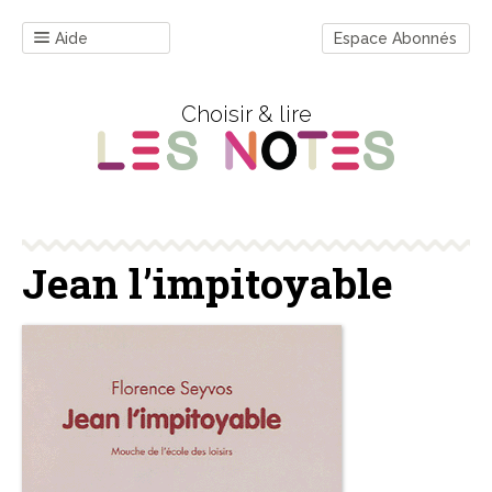
Aide
Espace Abonnés
Choisir & lire
Jean l’impitoyable