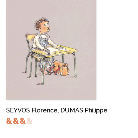
SEYVOS Florence
,
DUMAS Philippe