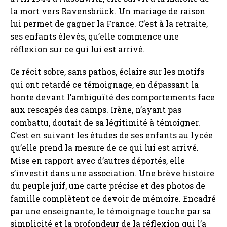
la mort vers Ravensbrück. Un mariage de raison
lui permet de gagner la France. C’est à la retraite,
ses enfants élevés, qu’elle commence une
réflexion sur ce qui lui est arrivé.
Ce récit sobre, sans pathos, éclaire sur les motifs
qui ont retardé ce témoignage, en dépassant la
honte devant l’ambiguïté des comportements face
aux rescapés des camps. Irène, n’ayant pas
combattu, doutait de sa légitimité à témoigner.
C’est en suivant les études de ses enfants au lycée
qu’elle prend la mesure de ce qui lui est arrivé.
Mise en rapport avec d’autres déportés, elle
s’investit dans une association. Une brève histoire
du peuple juif, une carte précise et des photos de
famille complètent ce devoir de mémoire. Encadré
par une enseignante, le témoignage touche par sa
simplicité et la profondeur de la réflexion qui l’a