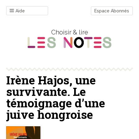
Aide
Espace Abonnés
Choisir & lire
Irène Hajos, une
survivante. Le
témoignage d’une
juive hongroise