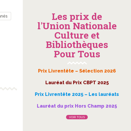
Les prix de
nnés
l'Union Nationale
Culture et
Bibliothèques
Pour Tous
Prix Livrentête – Sélection 2026
Lauréat du Prix CBPT 2025
Prix Livrentête 2025 – Les lauréats
Lauréat du prix Hors Champ 2025
VOIR TOUS