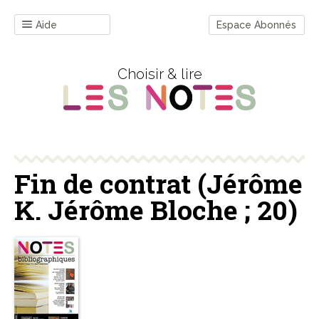
Aide
Espace Abonnés
Choisir & lire
Fin de contrat (Jérôme
K. Jérôme Bloche ; 20)