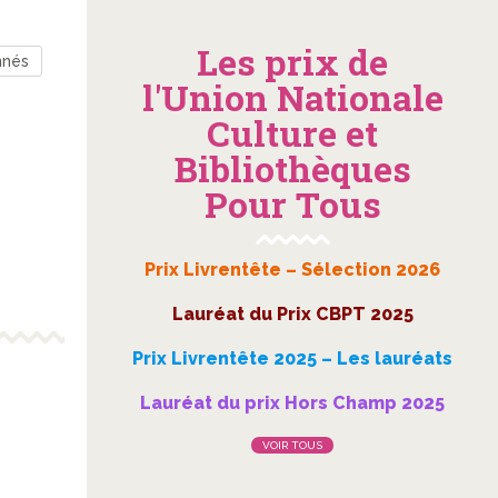
Les prix de
nnés
l'Union Nationale
Culture et
Bibliothèques
Pour Tous
Prix Livrentête – Sélection 2026
Lauréat du Prix CBPT 2025
Prix Livrentête 2025 – Les lauréats
Lauréat du prix Hors Champ 2025
VOIR TOUS