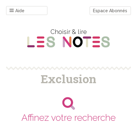
Aide
Espace Abonnés
Choisir & lire
Exclusion
Affinez votre recherche