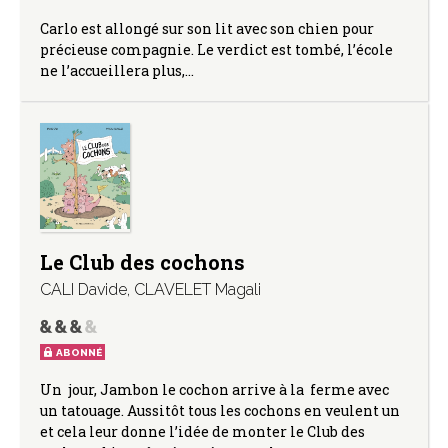
Carlo est allongé sur son lit avec son chien pour
précieuse compagnie. Le verdict est tombé, l’école
ne l’accueillera plus,…
Le Club des cochons
CALI Davide
,
CLAVELET Magali
ABONNÉ
Un jour, Jambon le cochon arrive à la ferme avec
un tatouage. Aussitôt tous les cochons en veulent un
et cela leur donne l’idée de monter le Club des