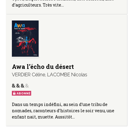
d’agriculteurs. Très vite…
Awa l’écho du désert
VERDIER Céline
,
LACOMBE Nicolas
ABONNÉ
Dans un temps indéfini, au sein d’une tribu de
nomades, raconteurs d’histoires le soir venu, une
enfant nait, muette. Aussitôt…