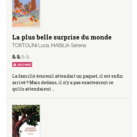
La plus belle surprise du monde
TORTOLINI Luca
,
MABILIA Serena
ABONNÉ
La famille écureuil attendait un paquet, il est enfin
arrivé !! Mais dedans, il n’y a pas exactement ce
qu’ils attendaient …