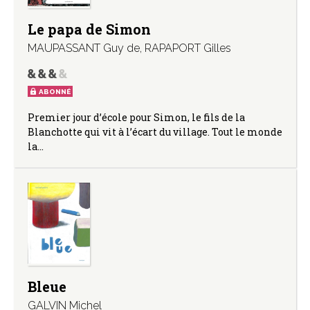
Le papa de Simon
MAUPASSANT Guy de
,
RAPAPORT Gilles
ABONNÉ
Premier jour d’école pour Simon, le fils de la
Blanchotte qui vit à l’écart du village. Tout le monde
la…
Bleue
GALVIN Michel