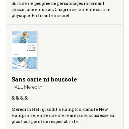
Sur une île peuplée de personnages incarnant
chacun une émotion, Chagrin se lamente sur son
physique. En lisant en secret…
Sans carte ni boussole
HALL Meredith
Meredith Hall grandit à Hampton, dans le New
Hampshire, entre une mère aimante, soucieuse au
plus haut point de respectabilité,…