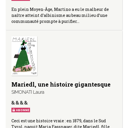
En plein Moyen-Âge, Martino a eu le malheur de
naître atteint d’albinisme au beau milieu d’une
communauté prompte à purifier…
Mariedl, une histoire gigantesque
SIMONATI Laura
ABONNÉ
Ceci est une histoire vraie : en 1879, dans le Sud
Tyrol, naquit Maria Fassnauer, dite Mariedl, fille