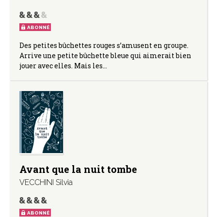
ABONNÉ
Des petites bûchettes rouges s’amusent en groupe.
Arrive une petite bûchette bleue qui aimerait bien
jouer avec elles. Mais les…
Avant que la nuit tombe
VECCHINI Silvia
ABONNÉ