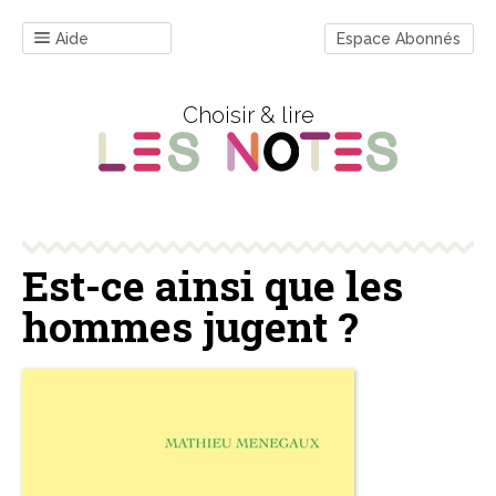
Aide
Espace Abonnés
Choisir & lire
Est-ce ainsi que les
hommes jugent ?