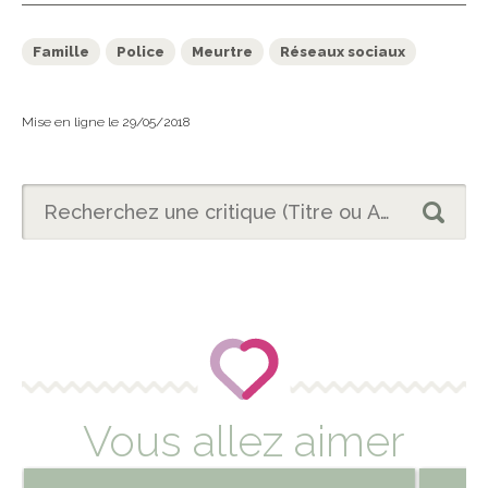
Famille
Police
Meurtre
Réseaux sociaux
Mise en ligne le 29/05/2018
Vous allez aimer