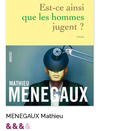
MENEGAUX Mathieu