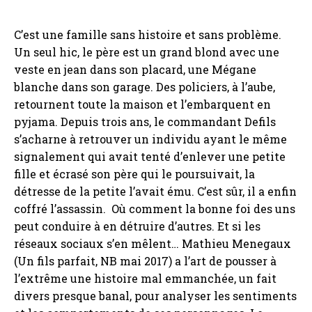
C’est une famille sans histoire et sans problème.
Un seul hic, le père est un grand blond avec une
veste en jean dans son placard, une Mégane
blanche dans son garage. Des policiers, à l’aube,
retournent toute la maison et l’embarquent en
pyjama. Depuis trois ans, le commandant Defils
s’acharne à retrouver un individu ayant le même
signalement qui avait tenté d’enlever une petite
fille et écrasé son père qui le poursuivait, la
détresse de la petite l’avait ému. C’est sûr, il a enfin
coffré l’assassin. Où comment la bonne foi des uns
peut conduire à en détruire d’autres. Et si les
réseaux sociaux s’en mêlent… Mathieu Menegaux
(Un fils parfait, NB mai 2017) a l’art de pousser à
l’extrême une histoire mal emmanchée, un fait
divers presque banal, pour analyser les sentiments