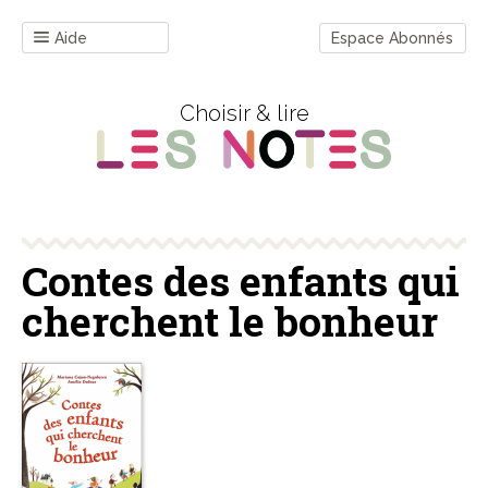
Aide
Espace Abonnés
Choisir & lire
Contes des enfants qui
cherchent le bonheur