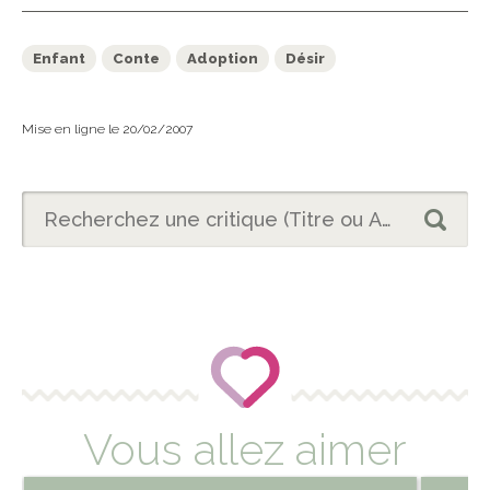
Enfant
Conte
Adoption
Désir
Mise en ligne le 20/02/2007
Vous allez aimer