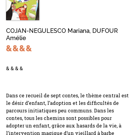
COJAN-NEGULESCO Mariana
,
DUFOUR
Amélie
& & & &
Dans ce recueil de sept contes, le thème central est
le désir d’enfant, l’adoption et les difficultés de
parcours initiatiques peu communs. Dans les
contes, tous les chemins sont possibles pour
adopter un enfant, grâce aux hasards de la vie, à
l’intervention magique d’un vieillard à barbe