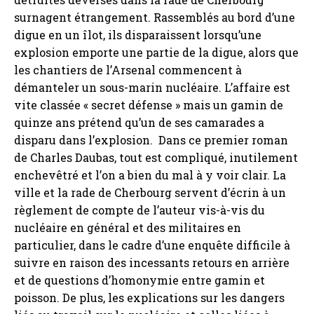
surnagent étrangement. Rassemblés au bord d’une
digue en un îlot, ils disparaissent lorsqu’une
explosion emporte une partie de la digue, alors que
les chantiers de l’Arsenal commencent à
démanteler un sous-marin nucléaire. L’affaire est
vite classée « secret défense » mais un gamin de
quinze ans prétend qu’un de ses camarades a
disparu dans l’explosion. Dans ce premier roman
de Charles Daubas, tout est compliqué, inutilement
enchevêtré et l’on a bien du mal à y voir clair. La
ville et la rade de Cherbourg servent d’écrin à un
règlement de compte de l’auteur vis-à-vis du
nucléaire en général et des militaires en
particulier, dans le cadre d’une enquête difficile à
suivre en raison des incessants retours en arrière
et de questions d’homonymie entre gamin et
poisson. De plus, les explications sur les dangers