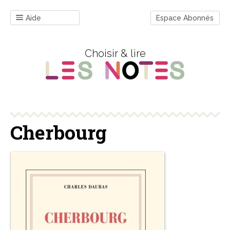
Aide
Espace Abonnés
Choisir & lire
Cherbourg