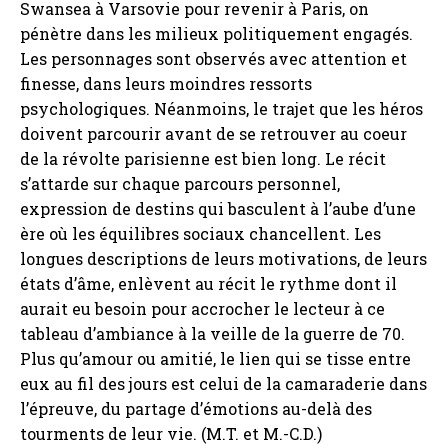
Swansea à Varsovie pour revenir à Paris, on
pénètre dans les milieux politiquement engagés.
Les personnages sont observés avec attention et
finesse, dans leurs moindres ressorts
psychologiques. Néanmoins, le trajet que les héros
doivent parcourir avant de se retrouver au coeur
de la révolte parisienne est bien long. Le récit
s’attarde sur chaque parcours personnel,
expression de destins qui basculent à l’aube d’une
ère où les équilibres sociaux chancellent. Les
longues descriptions de leurs motivations, de leurs
états d’âme, enlèvent au récit le rythme dont il
aurait eu besoin pour accrocher le lecteur à ce
tableau d’ambiance à la veille de la guerre de 70.
Plus qu’amour ou amitié, le lien qui se tisse entre
eux au fil des jours est celui de la camaraderie dans
l’épreuve, du partage d’émotions au-delà des
tourments de leur vie. (M.T. et M.-C.D.)