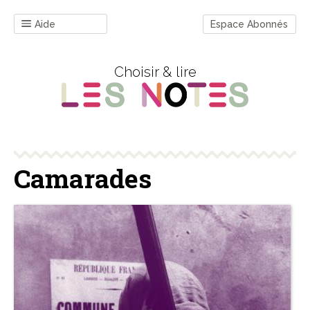
Aide
Espace Abonnés
Choisir & lire
Camarades