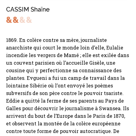
CASSIM Shaïne
1869. En colère contre sa mère, journaliste
anarchiste qui court le monde loin d’elle, Eulalie
incendie les vergers de Mamé ; elle est exilée dans
un couvent parisien où l’accueille Gisèle, une
cousine qui y perfectionne sa connaissance des
plantes. Evgueni a fui un camp de travail dans la
lointaine Sibérie où l’ont envoyé les poèmes
subversifs de son père contre le pouvoir tsariste.
Eddie a quitté la ferme de ses parents au Pays de
Galles pour découvrir le journalisme à Swansea. Ils
arrivent du bout de l’Europe dans le Paris de 1870,
et observent la montée de la colère européenne
contre toute forme de pouvoir autocratique. De