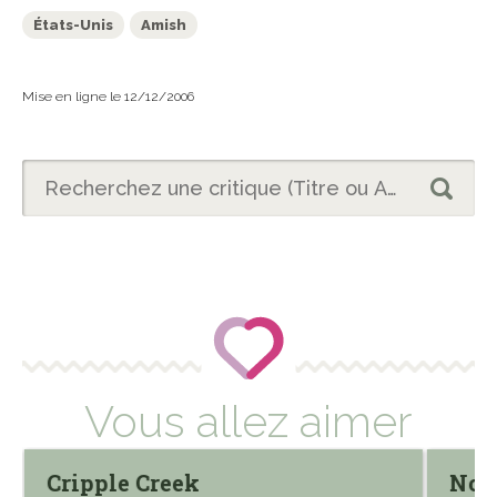
États-Unis
Amish
Mise en ligne le 12/12/2006
Vous allez aimer
Cripple Creek
Noi