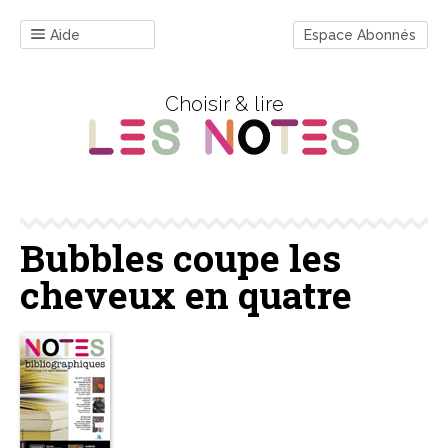
Aide
Espace Abonnés
Choisir & lire
Bubbles coupe les
cheveux en quatre