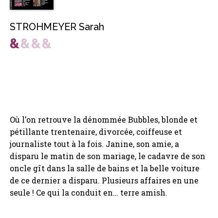
STROHMEYER Sarah
Où l’on retrouve la dénommée Bubbles, blonde et
pétillante trentenaire, divorcée, coiffeuse et
journaliste tout à la fois. Janine, son amie, a
disparu le matin de son mariage, le cadavre de son
oncle gît dans la salle de bains et la belle voiture
de ce dernier a disparu. Plusieurs affaires en une
seule ! Ce qui la conduit en… terre amish.