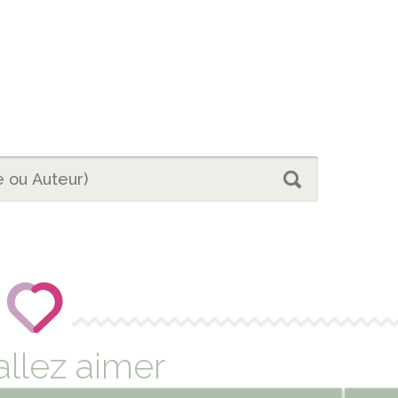
allez aimer