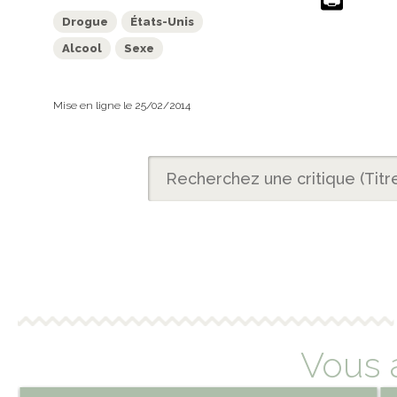
Drogue
États-Unis
Alcool
Sexe
Mise en ligne le 25/02/2014
Vous 