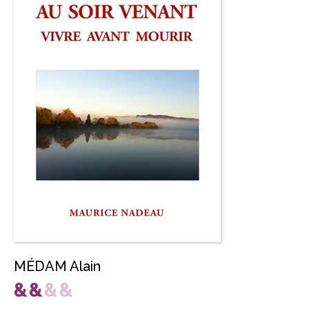
MÉDAM Alain