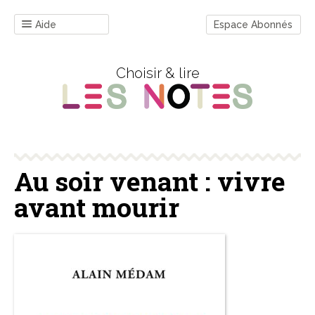
Aide
Espace Abonnés
Choisir & lire
Au soir venant : vivre
avant mourir