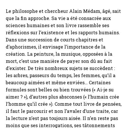
Le philosophe et chercheur Alain Médam, âgé, sait
que la fin approche. Sa vie a été consacrée aux
sciences humaines et son livre rassemble ses
réflexions sur l’existence et les rapports humains.
Dans une succession de courts chapitres et
d’aphorismes, il envisage l’importance de la
création. La peinture, la musique, opposées à la
mort, c’est une manière de payer son dû au fait
d’exister. De très nombreux sujets se succèdent :
les arbres, passeurs du temps, les femmes, qu’il a
beaucoup aimées et même enviées… Certaines
formules sont belles ou bien trouvées (« Ai-je su
aimer ? »), d’autres plus absconses (« l’humain crée
l’homme qu’il crée »). Comme tout livre de pensées,
il faut le parcourir et non l’avaler d’une traite, car
la lecture n’est pas toujours aisée. Il n’en reste pas
moins que ses interrogations, ses tâtonnements