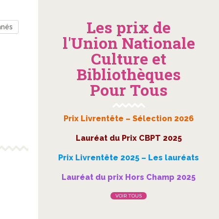
Les prix de
nnés
l'Union Nationale
Culture et
Bibliothèques
Pour Tous
Prix Livrentête – Sélection 2026
Lauréat du Prix CBPT 2025
Prix Livrentête 2025 – Les lauréats
Lauréat du prix Hors Champ 2025
VOIR TOUS