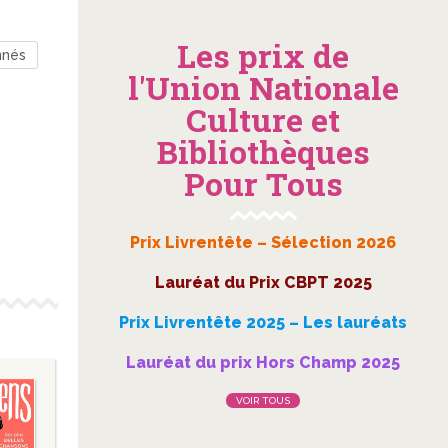
Les prix de
nnés
l'Union Nationale
Culture et
Bibliothèques
Pour Tous
Prix Livrentête – Sélection 2026
Lauréat du Prix CBPT 2025
Prix Livrentête 2025 – Les lauréats
Lauréat du prix Hors Champ 2025
VOIR TOUS