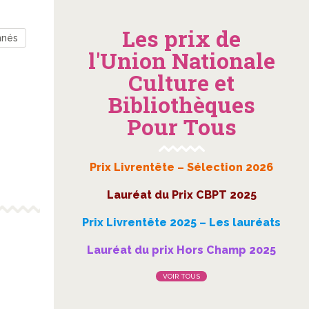
Les prix de
nnés
l'Union Nationale
Culture et
Bibliothèques
Pour Tous
Prix Livrentête – Sélection 2026
Lauréat du Prix CBPT 2025
Prix Livrentête 2025 – Les lauréats
Lauréat du prix Hors Champ 2025
VOIR TOUS