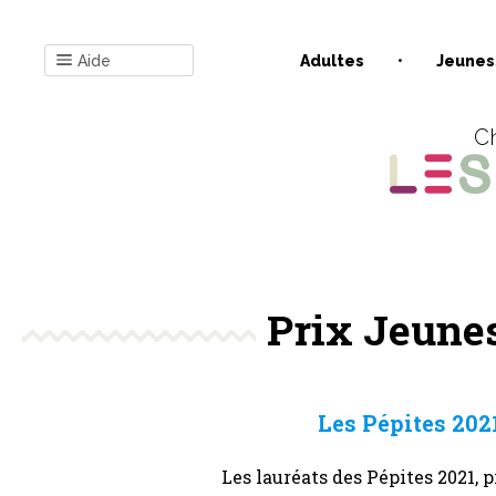
Aide
Adultes
Jeunes
Ch
Prix Jeune
Les Pépites 202
Les lauréats des Pépites 2021, 