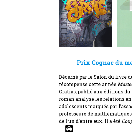
Prix Cognac du me
Décerné par le Salon du livre d
récompense cette année
Morte
Gratias, publié aux éditions du
roman analyse les relations en
adolescents marqués par l’assa
professeure de mathématiques e
de l’un d’entre eux. Il a été
Coup