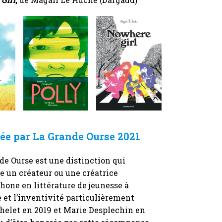
ée par La Grande Ourse 2021
de Ourse est une distinction qui
e un créateur ou une créatrice
hone en littérature de jeunesse à
e et l’inventivité particulièrement
helet en 2019 et Marie Desplechin en