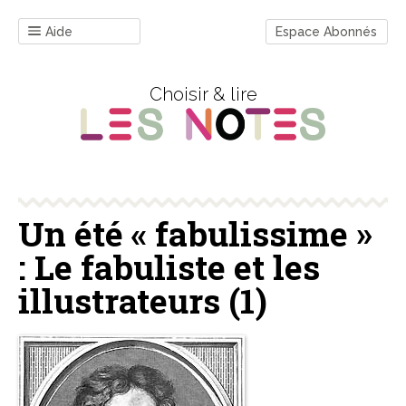
Aide
Espace Abonnés
Choisir & lire
Un été « fabulissime »
: Le fabuliste et les
illustrateurs (1)