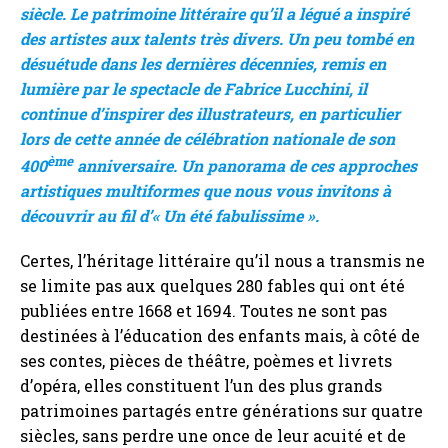
siècle. Le patrimoine littéraire qu’il a légué a inspiré
des artistes aux talents très divers. Un peu tombé en
désuétude dans les dernières décennies, remis en
lumière par le spectacle de Fabrice Lucchini, il
continue d’inspirer des illustrateurs, en particulier
lors de cette année de célébration nationale de son
ème
400
anniversaire. Un panorama de ces approches
artistiques multiformes que nous vous invitons à
découvrir au fil d’« Un été fabulissime ».
Certes, l’héritage littéraire qu’il nous a transmis ne
se limite pas aux quelques 280 fables qui ont été
publiées entre 1668 et 1694. Toutes ne sont pas
destinées à l’éducation des enfants mais, à côté de
ses contes, pièces de théâtre, poèmes et livrets
d’opéra, elles constituent l’un des plus grands
patrimoines partagés entre générations sur quatre
siècles, sans perdre une once de leur acuité et de