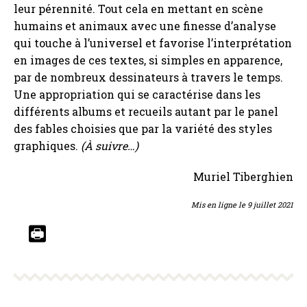
leur pérennité. Tout cela en mettant en scène
humains et animaux avec une finesse d’analyse
qui touche à l’universel et favorise l’interprétation
en images de ces textes, si simples en apparence,
par de nombreux dessinateurs à travers le temps.
Une appropriation qui se caractérise dans les
différents albums et recueils autant par le panel
des fables choisies que par la variété des styles
graphiques.
(À suivre…)
Muriel Tiberghien
Mis en ligne le 9 juillet 2021