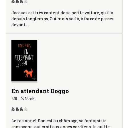
Jacques est très content de sa petite voiture, qu’il a
depuis longtemps. Oui mais voilà, à force de passer
devant…
En attendant Doggo
MILLS Mark
Le rationnel Dan est au chômage, sa fantaisiste
compagne, qui croit aux anges gardiens, le quitte,