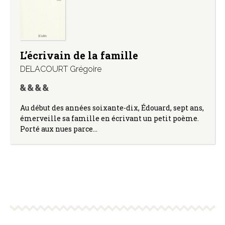
L’écrivain de la famille
DELACOURT Grégoire
Au début des années soixante-dix, Édouard, sept ans,
émerveille sa famille en écrivant un petit poème.
Porté aux nues parce…