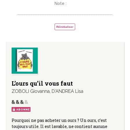
Note :
Réinitialiser
L’ours qu’il vous faut
ZOBOLI Giovanna
,
D'ANDREA Lisa
ABONNÉ
Pourquoi ne pas acheter un ours ? Un ours, c’est
toujours utile. Il est lavable, ne contient aucune