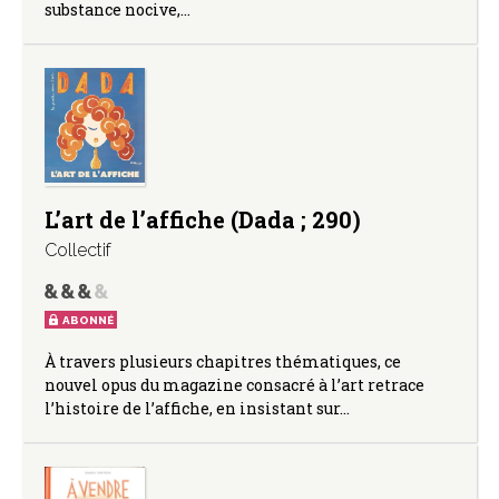
substance nocive,…
L’art de l’affiche (Dada ; 290)
Collectif
ABONNÉ
À travers plusieurs chapitres thématiques, ce
nouvel opus du magazine consacré à l’art retrace
l’histoire de l’affiche, en insistant sur…