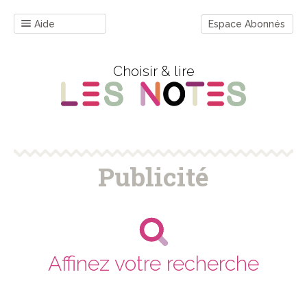
Aide
Espace Abonnés
Choisir & lire
Publicité
Affinez votre recherche