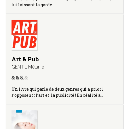
lui laissant la garde…
Art & Pub
GENTIL Mélanie
Un livre qui parle de deux genres qui a priori
s’opposent : l’art et la publicité ! En réalité à…