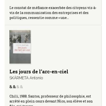
Le constat de méfiance exacerbée des citoyens vis-à-
vis de la communication des entreprises et des
politiques, ressentie comme « une…
Les jours de l’arc-en-ciel
SKÁRMETA Antonio
Chili, 1988. Santos, professeur de philosophie, est
arrêté en plein cours devant Nico, son élève et son