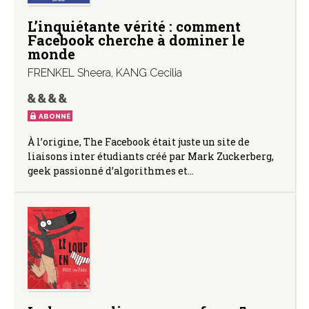
L’inquiétante vérité : comment
Facebook cherche à dominer le
monde
FRENKEL Sheera
,
KANG Cecilia
ABONNÉ
À l’origine, The Facebook était juste un site de
liaisons inter étudiants créé par Mark Zuckerberg,
geek passionné d’algorithmes et…