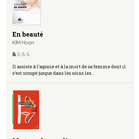
En beauté
KIM Hoon
Il assiste à l’agonie et à la mort de sa femme dont il
s’est occupé jusque dans les soins les…