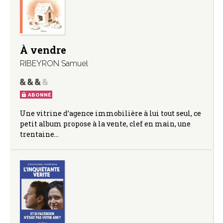
À vendre
RIBEYRON Samuel
ABONNÉ
Une vitrine d’agence immobilière à lui tout seul, ce
petit album propose à la vente, clef en main, une
trentaine…