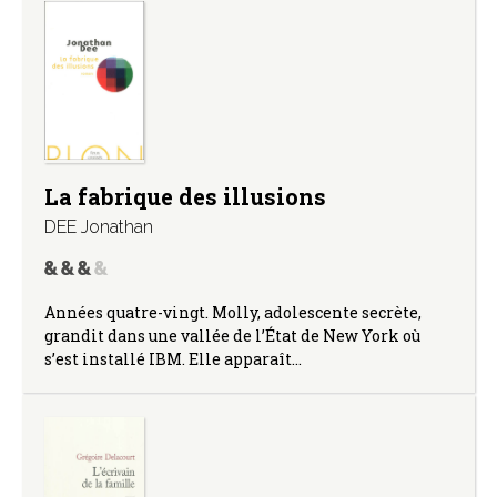
La fabrique des illusions
DEE Jonathan
Années quatre-vingt. Molly, adolescente secrète,
grandit dans une vallée de l’État de New York où
s’est installé IBM. Elle apparaît…