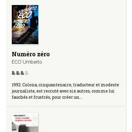
Numéro zéro
ECO Umberto
1992. Colona, cinquantenaire, traducteur et modeste
journaliste, est recruté avec six autres, comme lui
fauchés et frustrés, pour créer un…