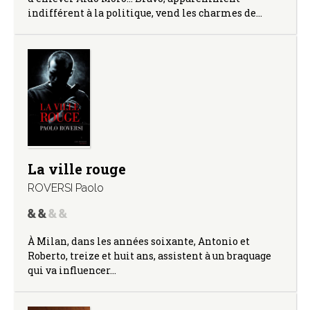
indifférent à la politique, vend les charmes de…
La ville rouge
ROVERSI Paolo
À Milan, dans les années soixante, Antonio et
Roberto, treize et huit ans, assistent à un braquage
qui va influencer…