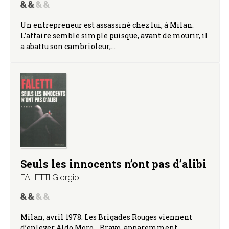
Un entrepreneur est assassiné chez lui, à Milan.
L’affaire semble simple puisque, avant de mourir, il
a abattu son cambrioleur,…
Seuls les innocents n’ont pas d’alibi
FALETTI Giorgio
Milan, avril 1978. Les Brigades Rouges viennent
d’enlever Aldo Moro… Bravo, apparemment