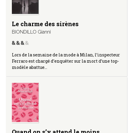
Le charme des sirènes
BIONDILLO Gianni
Lors de la semaine de la mode à Milan, l’inspecteur
Ferraro est chargé d’enquêter sur la mort d’une top-
modèle abattue…
Quand on s’y attend le moins