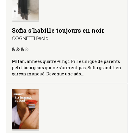
Sofia s’habille toujours en noir
COGNETTI Paolo
Milan, années quatre-vingt. Fille unique de parents
petit-bourgeois qui ne s’aiment pas, Sofia grandit en
garçon manqué. Devenue une ado…