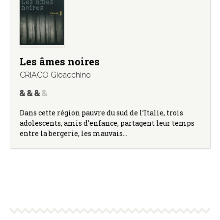
Les âmes noires
CRIACO Gioacchino
Dans cette région pauvre du sud de l’Italie, trois
adolescents, amis d’enfance, partagent leur temps
entre la bergerie, les mauvais…