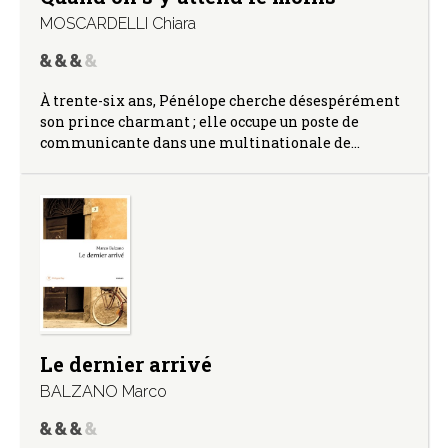
MOSCARDELLI Chiara
À trente-six ans, Pénélope cherche désespérément
son prince charmant ; elle occupe un poste de
communicante dans une multinationale de…
Le dernier arrivé
BALZANO Marco