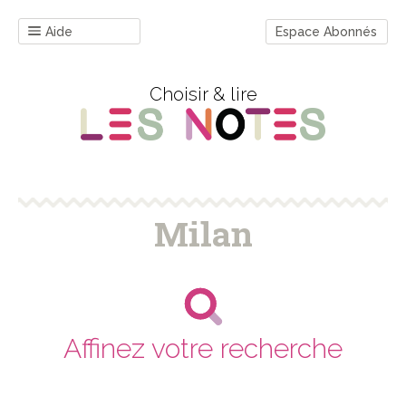
Aide
Espace Abonnés
Choisir & lire
Milan
Affinez votre recherche