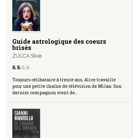
Guide astrologique des coeurs
brisés
ZUCCA Silvia
Toujours célibataire à trente ans, Alice travaille
pour une petite chaîne de télévision de Milan. Son
dernier compagnon vient de…