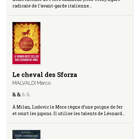
radicale de l’avant-garde italienne…
Le cheval des Sforza
MALVALDI Marco
À Milan, Ludovic le More règne d’une poigne de fer
et court les jupons. Il utilise les talents de Léonard…