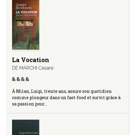
La Vocation
DE MARCHI Cesare
À Milan, Luigi, trente ans, assure son quotidien
comme plongeur dans un fast-food et survit grâce à
sa passion pour…