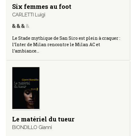
Six femmes au foot
CARLETTI Luigi
Le Stade mythique de San Siro est plein à craquer :
l’Inter de Milan rencontre le Milan AC et
l’ambiance…
Le matériel du tueur
BIONDILLO Gianni