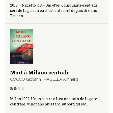
2017 – Ninetto, dit « Sac-d’os », cinquante-sept ans,
sort de la prison où il est enfermé depuis dix ans.
Tout en…
Mort à Milano centrale
COCCO Giovanni
,
MAGELLA Amneris
Milan 1992. Un meurtre a lieu non loin de la gare
centrale. Vingt ans plus tard, au bord du lac…