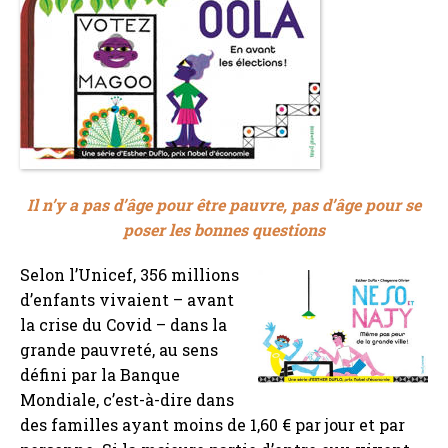
Il n’y a pas d’âge pour être pauvre, pas d’âge pour se
poser les bonnes questions
Selon l’Unicef, 356 millions
d’enfants vivaient – avant
la crise du Covid – dans la
grande pauvreté, au sens
défini par la Banque
Mondiale, c’est-à-dire dans
des familles ayant moins de 1,60 € par jour et par