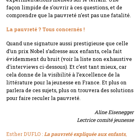
façon limpide de s’ouvrir à ces questions, et de
comprendre que la pauvreté n’est pas une fatalité.
La pauvreté ? Tous concernés !
Quand une signature aussi prestigieuse que celle
d’un prix Nobel s’adresse aux enfants, cela fait
évidemment du bruit (voir la liste non exhaustive
d’interviews ci-dessous). Et c’est tant mieux, car
cela donne de la visibilité à l’excellence de la
littérature pour la jeunesse en France. Et plus on
parlera de ces sujets, plus on trouvera des solutions
pour faire reculer la pauvreté.
Aline Eisenegger
Lectrice comité jeunesse
Esther DUFLO
:
La pauvreté expliquée aux enfants
,