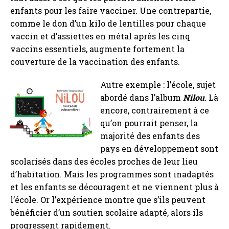
enfants pour les faire vacciner. Une contrepartie,
comme le don d’un kilo de lentilles pour chaque
vaccin et d’assiettes en métal après les cinq
vaccins essentiels, augmente fortement la
couverture de la vaccination des enfants.
Autre exemple : l’école, sujet
abordé dans l’album
Nilou
. Là
encore, contrairement à ce
qu’on pourrait penser, la
majorité des enfants des
pays en développement sont
scolarisés dans des écoles proches de leur lieu
d’habitation. Mais les programmes sont inadaptés
et les enfants se découragent et ne viennent plus à
l’école. Or l’expérience montre que s’ils peuvent
bénéficier d’un soutien scolaire adapté, alors ils
progressent rapidement.