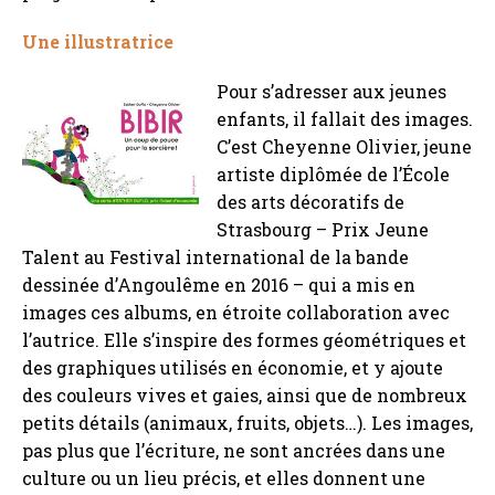
Une illustratrice
Pour s’adresser aux jeunes
enfants, il fallait des images.
C’est Cheyenne Olivier, jeune
artiste diplômée de l’École
des arts décoratifs de
Strasbourg – Prix Jeune
Talent au Festival international de la bande
dessinée d’Angoulême en 2016 – qui a mis en
images ces albums, en étroite collaboration avec
l’autrice. Elle s’inspire des formes géométriques et
des graphiques utilisés en économie, et y ajoute
des couleurs vives et gaies, ainsi que de nombreux
petits détails (animaux, fruits, objets…). Les images,
pas plus que l’écriture, ne sont ancrées dans une
culture ou un lieu précis, et elles donnent une