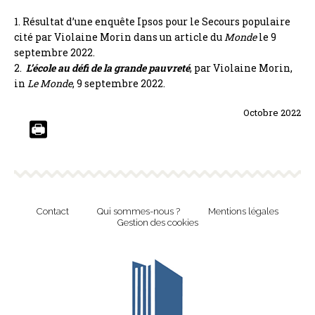
1. Résultat d’une enquête Ipsos pour le Secours populaire
cité par Violaine Morin dans un article du
Monde
le 9
septembre 2022.
2.
L’école au défi de la grande pauvreté
, par Violaine Morin,
in
Le Monde
, 9 septembre 2022.
Octobre 2022
Contact
Qui sommes-nous ?
Mentions légales
Gestion des cookies