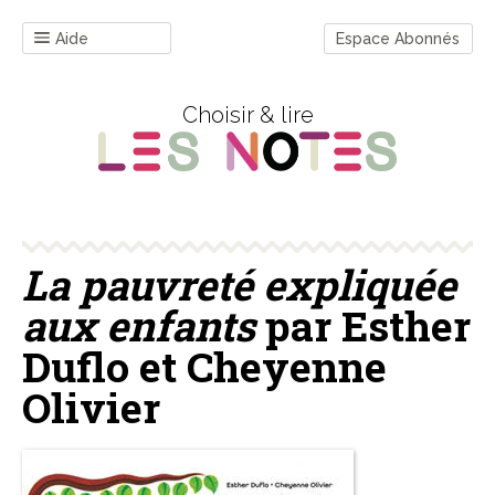
Aide
Espace Abonnés
Choisir & lire
La pauvreté expliquée
aux enfants
par Esther
Duflo et Cheyenne
Olivier