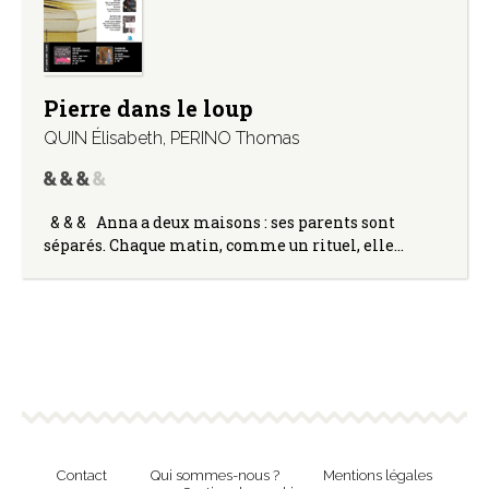
Pierre dans le loup
QUIN Élisabeth
,
PERINO Thomas
& & & Anna a deux maisons : ses parents sont
séparés. Chaque matin, comme un rituel, elle…
Contact
Qui sommes-nous ?
Mentions légales