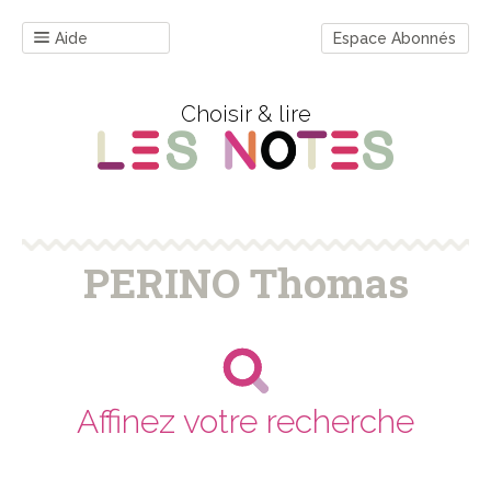
Aide
Espace Abonnés
Choisir & lire
PERINO Thomas
Affinez votre recherche