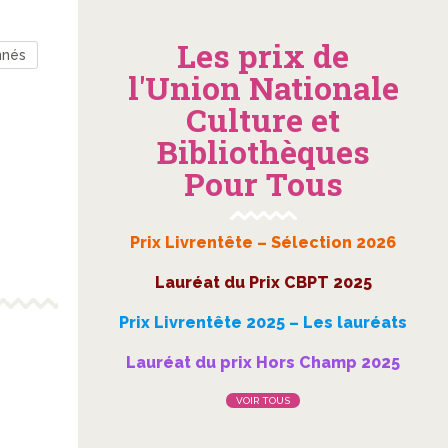
Les prix de
nnés
l'Union Nationale
Culture et
Bibliothèques
Pour Tous
Prix Livrentête – Sélection 2026
Lauréat du Prix CBPT 2025
Prix Livrentête 2025 – Les lauréats
Lauréat du prix Hors Champ 2025
VOIR TOUS