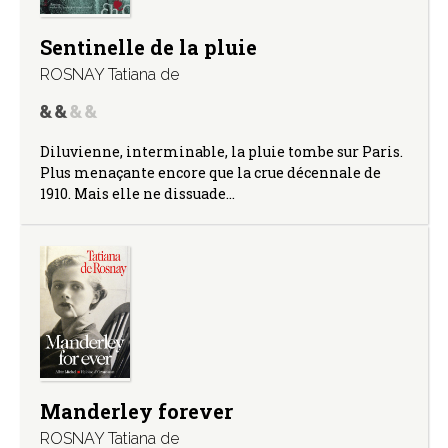
Sentinelle de la pluie
ROSNAY Tatiana de
Diluvienne, interminable, la pluie tombe sur Paris.
Plus menaçante encore que la crue décennale de
1910. Mais elle ne dissuade…
Manderley forever
ROSNAY Tatiana de