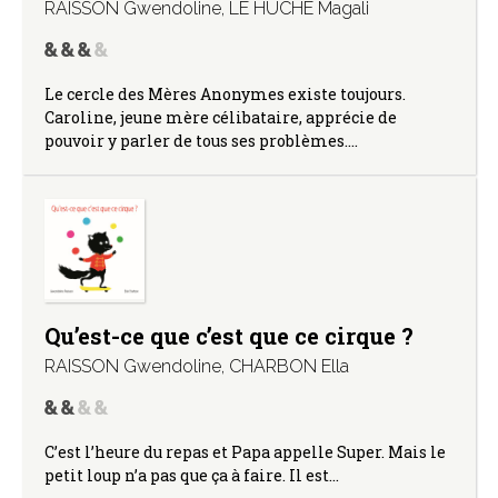
RAISSON Gwendoline
,
LE HUCHE Magali
Le cercle des Mères Anonymes existe toujours.
Caroline, jeune mère célibataire, apprécie de
pouvoir y parler de tous ses problèmes.…
Qu’est-ce que c’est que ce cirque ?
RAISSON Gwendoline
,
CHARBON Ella
C’est l’heure du repas et Papa appelle Super. Mais le
petit loup n’a pas que ça à faire. Il est…