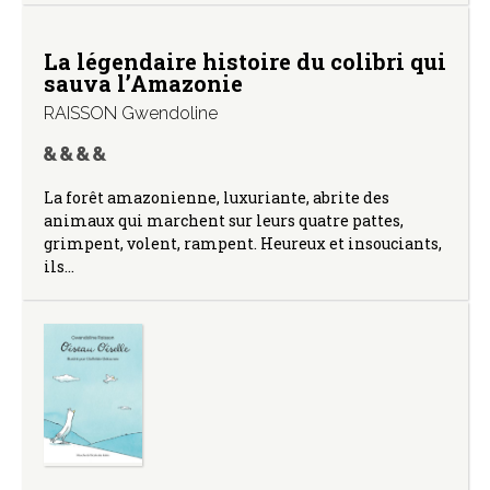
La légendaire histoire du colibri qui
sauva l’Amazonie
RAISSON Gwendoline
La forêt amazonienne, luxuriante, abrite des
animaux qui marchent sur leurs quatre pattes,
grimpent, volent, rampent. Heureux et insouciants,
ils…