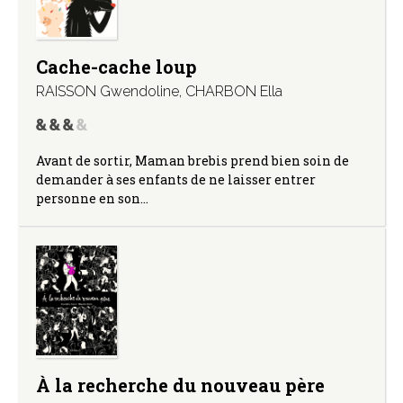
Cache-cache loup
RAISSON Gwendoline
,
CHARBON Ella
Avant de sortir, Maman brebis prend bien soin de
demander à ses enfants de ne laisser entrer
personne en son…
À la recherche du nouveau père