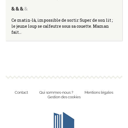
Ce matin-là, impossible de sortir Super de son lit ;
le jeune loup se calfeutre sous sa couette. Maman
fait…
Contact
Qui sommes-nous ?
Mentions légales
Gestion des cookies