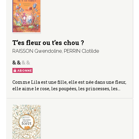
T’es fleur ou t’es chou ?
RAISSON Gwendoline
,
PERRIN Clotilde
ABONNÉ
Comme Lila est une fille, elle est née dans une fleur,
elle aime le rose, les poupées, les princesses, les…