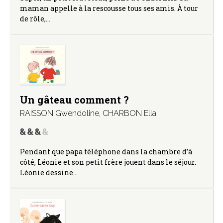
maman appelle à la rescousse tous ses amis. À tour
de rôle,…
Un gâteau comment ?
RAISSON Gwendoline
,
CHARBON Ella
Pendant que papa téléphone dans la chambre d’à
côté, Léonie et son petit frère jouent dans le séjour.
Léonie dessine…