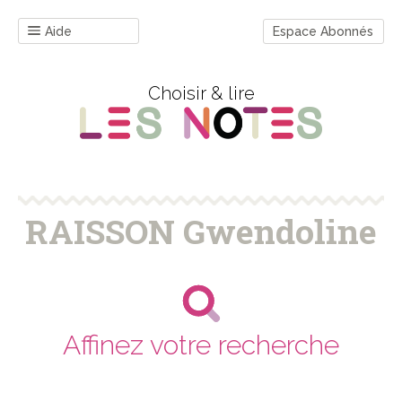
Aide
Espace Abonnés
Choisir & lire
RAISSON Gwendoline
Affinez votre recherche