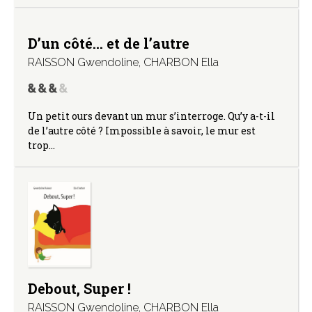
D’un côté… et de l’autre
RAISSON Gwendoline
,
CHARBON Ella
Un petit ours devant un mur s’interroge. Qu’y a-t-il
de l’autre côté ? Impossible à savoir, le mur est
trop…
Debout, Super !
RAISSON Gwendoline
,
CHARBON Ella