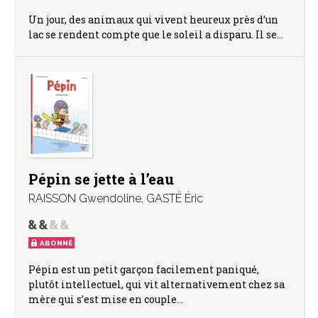
Un jour, des animaux qui vivent heureux près d’un
lac se rendent compte que le soleil a disparu. Il se…
Pépin se jette à l’eau
RAISSON Gwendoline
,
GASTÉ Éric
ABONNÉ
Pépin est un petit garçon facilement paniqué,
plutôt intellectuel, qui vit alternativement chez sa
mère qui s’est mise en couple…