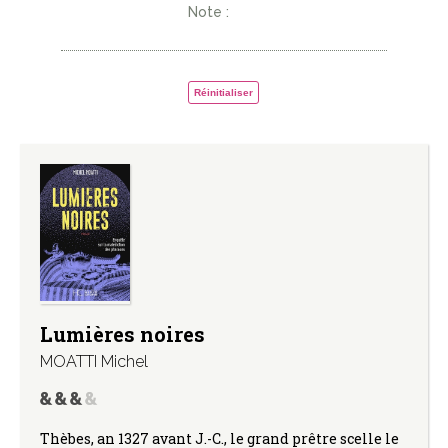
Note :
Réinitialiser
Lumières noires
MOATTI Michel
Thèbes, an 1327 avant J.-C., le grand prêtre scelle le