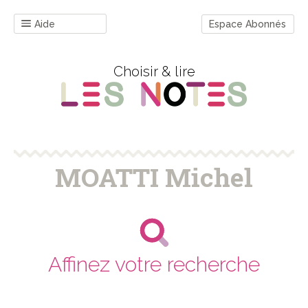
Aide
Espace Abonnés
Choisir & lire
MOATTI Michel
Affinez votre recherche