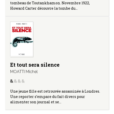
tombeau de Toutankhamon. Novembre 1922,
Howard Carter découvre la tombe du…
Et tout sera silence
MOATTI Michel
Une jeune fille est retrouvée assassinée à Londres.
Une reporter s’empare du fait divers pour
alimenter son journal et se…