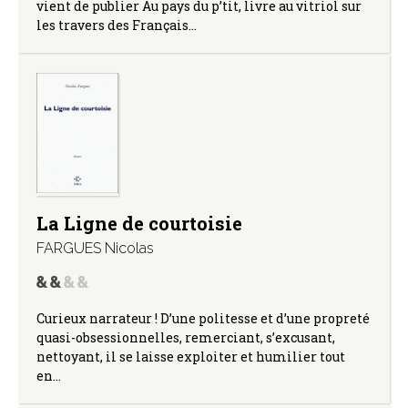
vient de publier Au pays du p’tit, livre au vitriol sur
les travers des Français…
La Ligne de courtoisie
FARGUES Nicolas
Curieux narrateur ! D’une politesse et d’une propreté
quasi-obsessionnelles, remerciant, s’excusant,
nettoyant, il se laisse exploiter et humilier tout
en…