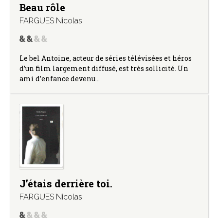
Beau rôle
FARGUES Nicolas
Le bel Antoine, acteur de séries télévisées et héros
d’un film largement diffusé, est très sollicité. Un
ami d’enfance devenu…
J’étais derrière toi.
FARGUES Nicolas