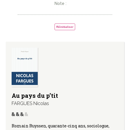
Note :
Réinitialiser
Au pays du p’tit
FARGUES Nicolas
Romain Ruyssen, quarante-cinq ans, sociologue,