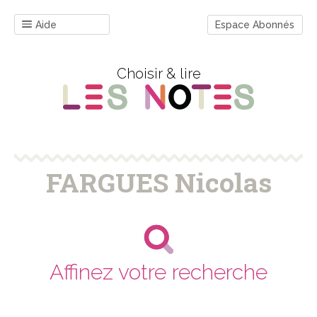
Aide
Espace Abonnés
Choisir & lire
FARGUES Nicolas
Affinez votre recherche