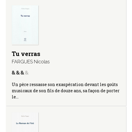
Tu verras
FARGUES Nicolas
Un père ressasse son exaspération devant les goûts
musicaux de son fils de douze ans, sa façon de porter
le…