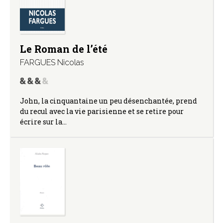
Le Roman de l’été
FARGUES Nicolas
John, la cinquantaine un peu désenchantée, prend
du recul avec la vie parisienne et se retire pour
écrire sur la…