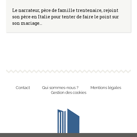
Le narrateur, père de famille trentenaire, rejoint
son père en Italie pour tenter de faire le point sur
son mariage…
Contact
Qui sommes-nous ?
Mentions légales
Gestion des cookies