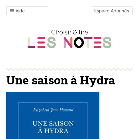
Aide
Espace Abonnés
Choisir & lire
Une saison à Hydra