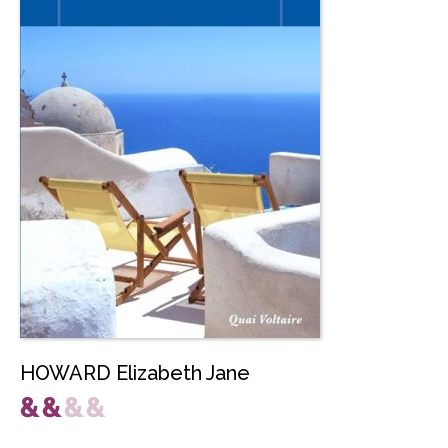
HOWARD Elizabeth Jane