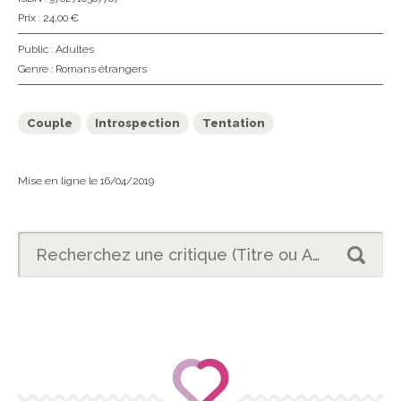
Prix : 24,00 €
Public :
Adultes
Genre :
Romans étrangers
Couple
Introspection
Tentation
Mise en ligne le 16/04/2019