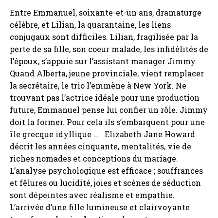
Entre Emmanuel, soixante-et-un ans, dramaturge
célèbre, et Lilian, la quarantaine, les liens
conjugaux sont difficiles. Lilian, fragilisée par la
perte de sa fille, son coeur malade, les infidélités de
l’époux, s’appuie sur l’assistant manager Jimmy.
Quand Alberta, jeune provinciale, vient remplacer
la secrétaire, le trio l’emmène à New York. Ne
trouvant pas l’actrice idéale pour une production
future, Emmanuel pense lui confier un rôle. Jimmy
doit la former. Pour cela ils s’embarquent pour une
île grecque idyllique … Elizabeth Jane Howard
décrit les années cinquante, mentalités, vie de
riches nomades et conceptions du mariage.
L’analyse psychologique est efficace ; souffrances
et fêlures ou lucidité, joies et scènes de séduction
sont dépeintes avec réalisme et empathie.
L’arrivée d’une fille lumineuse et clairvoyante