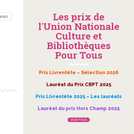
Les prix de
nnés
l'Union Nationale
Culture et
Bibliothèques
Pour Tous
Prix Livrentête – Sélection 2026
Lauréat du Prix CBPT 2025
Prix Livrentête 2025 – Les lauréats
Lauréat du prix Hors Champ 2025
VOIR TOUS