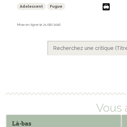
Adolescent
Fugue
Mise en ligne le 21/06/2016
Vous 
Là-bas